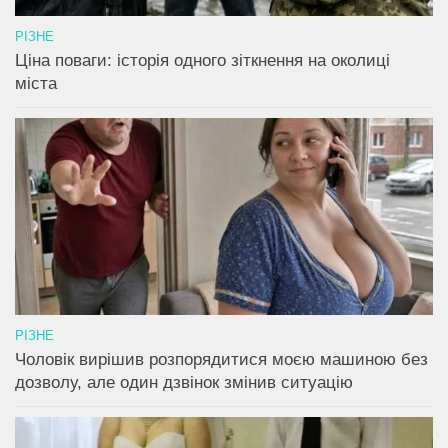
РІЗНЕ
Ціна поваги: історія одного зіткнення на околиці
міста
РІЗНЕ
Чоловік вирішив розпорядитися моєю машиною без
дозволу, але один дзвінок змінив ситуацію