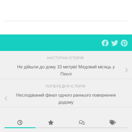
НАСТУПНА ІСТОРІЯ
Не дійшли до дому 10 метрів! Медовий місяць у
Пеклі
ПОПЕРЕДНЯ ІСТОРІЯ
Несподіваний фінал одного раннього повернення
додому