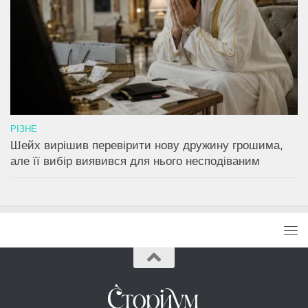
РІЗНЕ
Шейх вирішив перевірити нову дружину грошима,
але її вибір виявився для нього несподіваним