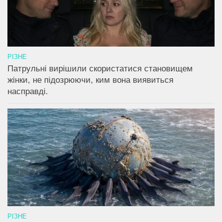
РІЗНЕ
Патрульні вирішили скористатися становищем
жінки, не підозрюючи, ким вона виявиться
насправді.
РІЗНЕ