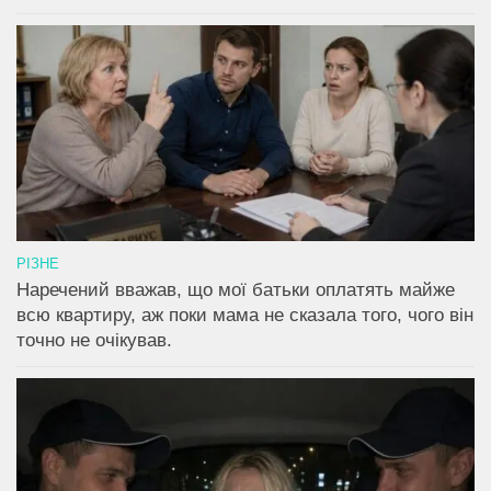
РІЗНЕ
Наречений вважав, що мої батьки оплатять майже
всю квартиру, аж поки мама не сказала того, чого він
точно не очікував.