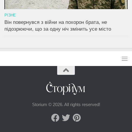
РІЗНЕ
Він повернувся з війни на похорон брата, не
підозрюючи, що за одну ніч змінить усе місто
Storium © 2026. All rights reserved!