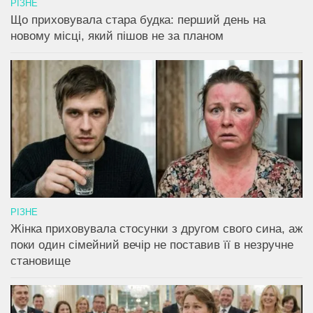
РІЗНЕ
Що приховувала стара будка: перший день на
новому місці, який пішов не за планом
РІЗНЕ
Жінка приховувала стосунки з другом свого сина, аж
поки один сімейний вечір не поставив її в незручне
становище