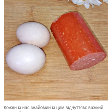
Кожен із нас знайомий із цим відчуттям: важкий