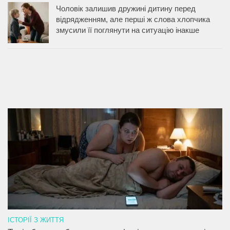
Чоловік залишив дружині дитину перед
відрядженням, але перші ж слова хлопчика
змусили її поглянути на ситуацію інакше
ІСТОРІЇ З ЖИТТЯ