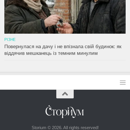
РІЗНЕ
Повернулася на дачу і не впізнала свій будинок: як
віддячив мешканець із темним минулим
Storium © 2026. All rights reserved!