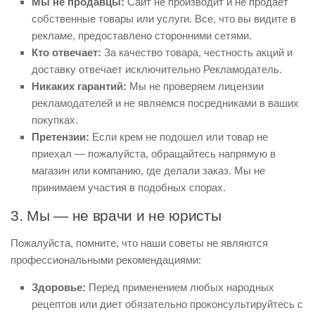
Мы не продавцы:
Сайт не производит и не продает
собственные товары или услуги. Все, что вы видите в
рекламе, предоставлено сторонними сетями.
Кто отвечает:
За качество товара, честность акций и
доставку отвечает исключительно Рекламодатель.
Никаких гарантий:
Мы не проверяем лицензии
рекламодателей и не являемся посредниками в ваших
покупках.
Претензии:
Если крем не подошел или товар не
приехал — пожалуйста, обращайтесь напрямую в
магазин или компанию, где делали заказ. Мы не
принимаем участия в подобных спорах.
3. Мы — не врачи и не юристы
Пожалуйста, помните, что наши советы не являются
профессиональными рекомендациями:
Здоровье:
Перед применением любых народных
рецептов или диет обязательно проконсультируйтесь с