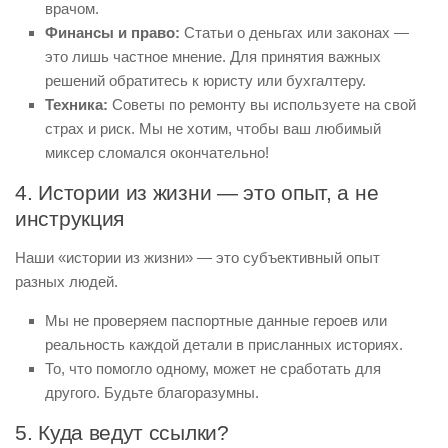
врачом.
Финансы и право:
Статьи о деньгах или законах —
это лишь частное мнение. Для принятия важных
решений обратитесь к юристу или бухгалтеру.
Техника:
Советы по ремонту вы используете на свой
страх и риск. Мы не хотим, чтобы ваш любимый
миксер сломался окончательно!
4. Истории из жизни — это опыт, а не
инструкция
Наши «истории из жизни» — это субъективный опыт
разных людей.
Мы не проверяем паспортные данные героев или
реальность каждой детали в присланных историях.
То, что помогло одному, может не сработать для
другого. Будьте благоразумны.
5. Куда ведут ссылки?