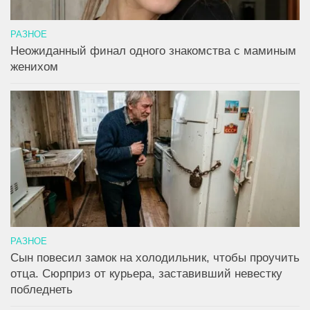
РАЗНОЕ
Неожиданный финал одного знакомства с маминым
женихом
РАЗНОЕ
Сын повесил замок на холодильник, чтобы проучить
отца. Сюрприз от курьера, заставивший невестку
побледнеть