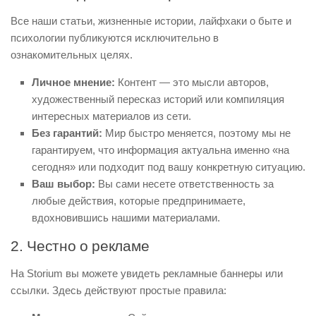
Все наши статьи, жизненные истории, лайфхаки о быте и
психологии публикуются исключительно в
ознакомительных целях.
Личное мнение:
Контент — это мысли авторов,
художественный пересказ историй или компиляция
интересных материалов из сети.
Без гарантий:
Мир быстро меняется, поэтому мы не
гарантируем, что информация актуальна именно «на
сегодня» или подходит под вашу конкретную ситуацию.
Ваш выбор:
Вы сами несете ответственность за
любые действия, которые предпринимаете,
вдохновившись нашими материалами.
2. Честно о рекламе
На Storium вы можете увидеть рекламные баннеры или
ссылки. Здесь действуют простые правила: