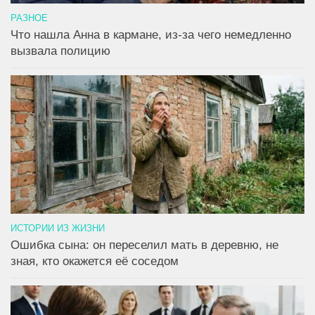
РАЗНОЕ
Что нашла Анна в кармане, из-за чего немедленно
вызвала полицию
ИСТОРИИ ИЗ ЖИЗНИ
Ошибка сына: он переселил мать в деревню, не
зная, кто окажется её соседом