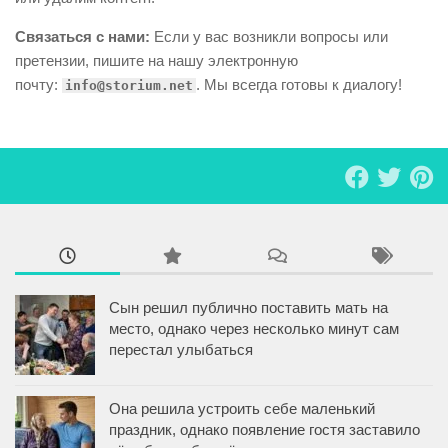
Связаться с нами:
Если у вас возникли вопросы или
претензии, пишите на нашу электронную
почту:
. Мы всегда готовы к диалогу!
info@storium.net
Сын решил публично поставить мать на
место, однако через несколько минут сам
перестал улыбаться
Она решила устроить себе маленький
праздник, однако появление гостя заставило