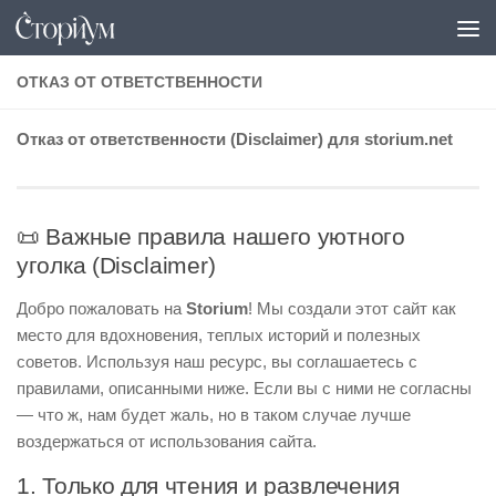
Под записью
ОТКАЗ ОТ ОТВЕТСТВЕННОСТИ
Отказ от ответственности (Disclaimer) для storium.net
📜 Важные правила нашего уютного
уголка (Disclaimer)
Добро пожаловать на
Storium
! Мы создали этот сайт как
место для вдохновения, теплых историй и полезных
советов. Используя наш ресурс, вы соглашаетесь с
правилами, описанными ниже. Если вы с ними не согласны
— что ж, нам будет жаль, но в таком случае лучше
воздержаться от использования сайта.
1. Только для чтения и развлечения