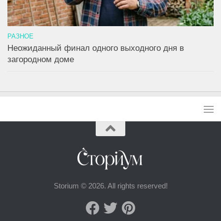
РАЗНОЕ
Неожиданный финал одного выходного дня в
загородном доме
Storium © 2026. All rights reserved!