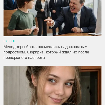
РАЗНОЕ
Менеджеры банка посмеялись над скромным
подростком. Сюрприз, который ждал их после
проверки его паспорта