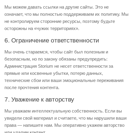
Мы можем давать ссылки на другие сайты. Это не
означает, что мы полностью поддерживаем их политику. Мы
не контролируем сторонние ресурсы, поэтому будьте
осторожны на «чужих территориях».
6. Ограничение ответственности
Мы очень стараемся, чтобы сайт был полезным и
безопасным, но по закону обязаны предупредить:
Администрация Storium не несет ответственности за
прямые или косвенные убытки, потерю данных,
технические сбои или ваши эмоциональные переживания
после прочтения контента.
7. Уважение к авторству
Мы уважаем интеллектуальную собственность. Если вы
увидели свой материал и считаете, что мы нарушили ваши
права — напишите нам. Мы оперативно укажем авторство
или удалим контент.