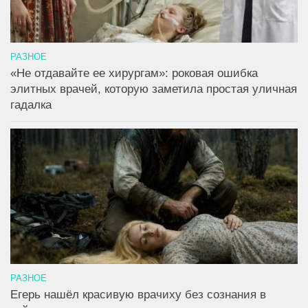
РАЗНОЕ
«Не отдавайте ее хирургам»: роковая ошибка
элитных врачей, которую заметила простая уличная
гадалка
РАЗНОЕ
Егерь нашёл красивую врачиху без сознания в