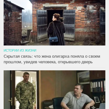
ИСТОРИИ ИЗ ЖИЗНИ
Скрытая связь: что жена олигарха поняла о своем
прошлом, увидев человека, открывшего дверь