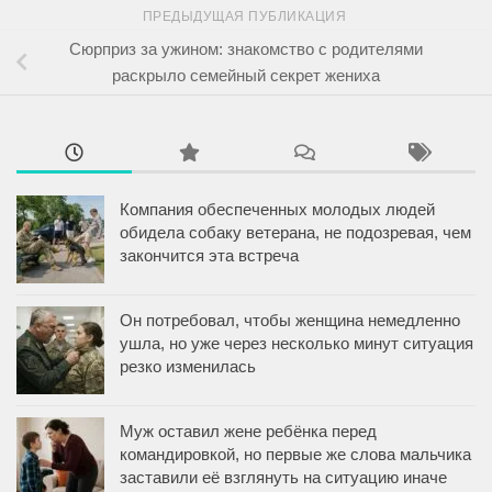
ПРЕДЫДУЩАЯ ПУБЛИКАЦИЯ
Сюрприз за ужином: знакомство с родителями
раскрыло семейный секрет жениха
Компания обеспеченных молодых людей
обидела собаку ветерана, не подозревая, чем
закончится эта встреча
Он потребовал, чтобы женщина немедленно
ушла, но уже через несколько минут ситуация
резко изменилась
Муж оставил жене ребёнка перед
командировкой, но первые же слова мальчика
заставили её взглянуть на ситуацию иначе