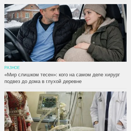
РАЗНОЕ
«Мир слишком тесен»: кого на самом деле хирург
подвез до дома в глухой деревне