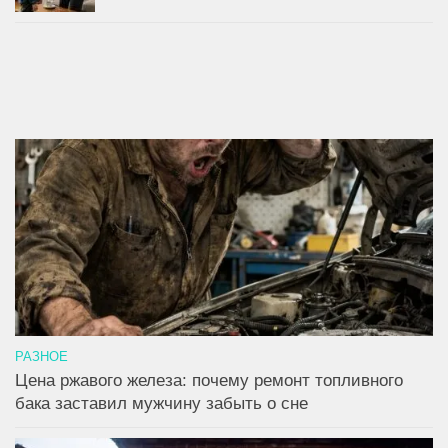
РАЗНОЕ
Цена ржавого железа: почему ремонт топливного
бака заставил мужчину забыть о сне