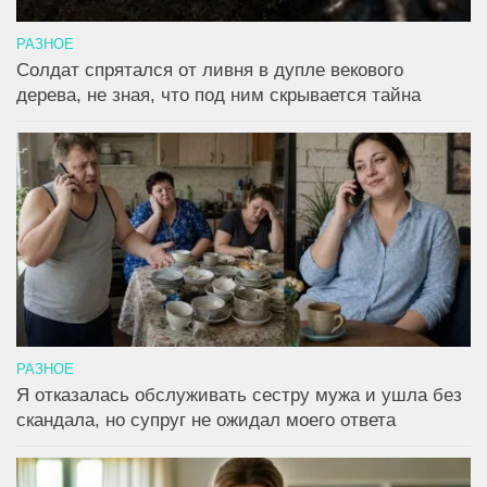
РАЗНОЕ
Солдат спрятался от ливня в дупле векового
дерева, не зная, что под ним скрывается тайна
РАЗНОЕ
Я отказалась обслуживать сестру мужа и ушла без
скандала, но супруг не ожидал моего ответа