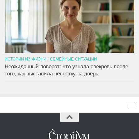
ИСТОРИИ ИЗ ЖИЗНИ
/
СЕМЕЙНЫЕ СИТУАЦИИ
Неожиданный поворот: что узнала свекровь после
того, как выставила невестку за дверь