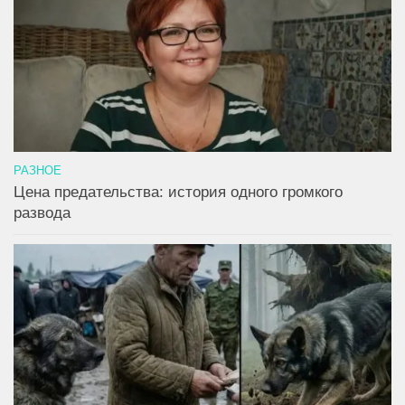
РАЗНОЕ
Цена предательства: история одного громкого
развода