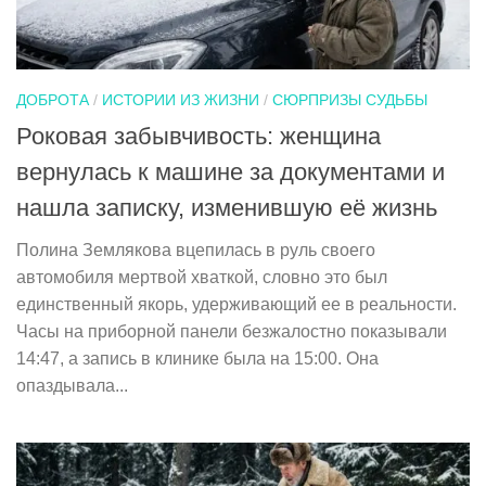
ДОБРОТА
/
ИСТОРИИ ИЗ ЖИЗНИ
/
СЮРПРИЗЫ СУДЬБЫ
Роковая забывчивость: женщина
вернулась к машине за документами и
нашла записку, изменившую её жизнь
Полина Землякова вцепилась в руль своего
автомобиля мертвой хваткой, словно это был
единственный якорь, удерживающий ее в реальности.
Часы на приборной панели безжалостно показывали
14:47, а запись в клинике была на 15:00. Она
опаздывала...