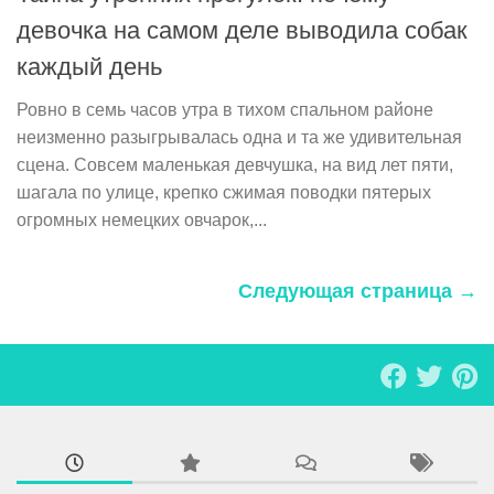
девочка на самом деле выводила собак
каждый день
Ровно в семь часов утра в тихом спальном районе
неизменно разыгрывалась одна и та же удивительная
сцена. Совсем маленькая девчушка, на вид лет пяти,
шагала по улице, крепко сжимая поводки пятерых
огромных немецких овчарок,...
Следующая страница →