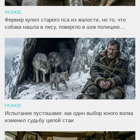
РАЗНОЕ
Фермер купил старого пса из жалости, но то, что
собака нашла в лесу, повергло в шок полицию…
РАЗНОЕ
Испытание пустошами: как один выбор юного волка
изменил судьбу целой стаи