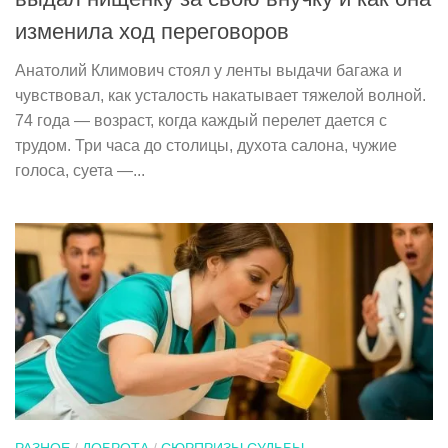
изменила ход переговоров
Анатолий Климович стоял у ленты выдачи багажа и
чувствовал, как усталость накатывает тяжелой волной.
74 года — возраст, когда каждый перелет дается с
трудом. Три часа до столицы, духота салона, чужие
голоса, суета —...