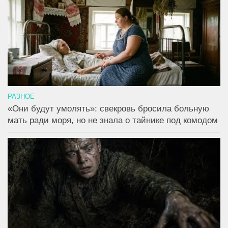
РАЗНОЕ
«Они будут умолять»: свекровь бросила больную
мать ради моря, но не знала о тайнике под комодом