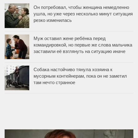
Он потребовал, чтобы женщина немедленно
ушла, но уже через несколько минут ситуация
резко изменилась
Муж оставил жене ребёнка перед
командировкой, но первые же слова мальчика
заставили её взглянуть на ситуацию иначе
Собака настойчиво тянула хозяина к
мусорным контейнерам, пока он не заметил
там нечто странное