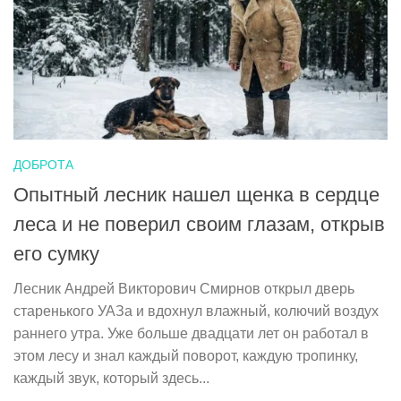
ДОБРОТА
Опытный лесник нашел щенка в сердце
леса и не поверил своим глазам, открыв
его сумку
Лесник Андрей Викторович Смирнов открыл дверь
старенького УАЗа и вдохнул влажный, колючий воздух
раннего утра. Уже больше двадцати лет он работал в
этом лесу и знал каждый поворот, каждую тропинку,
каждый звук, который здесь...