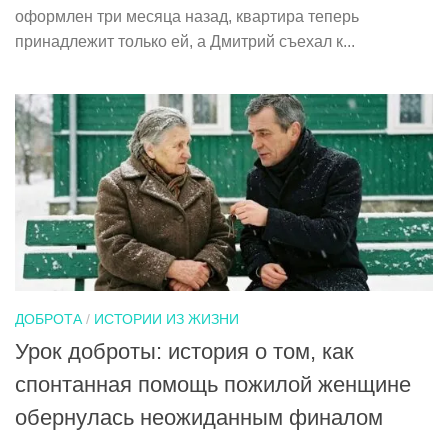
оформлен три месяца назад, квартира теперь
принадлежит только ей, а Дмитрий съехал к...
ДОБРОТА
/
ИСТОРИИ ИЗ ЖИЗНИ
Урок доброты: история о том, как
спонтанная помощь пожилой женщине
обернулась неожиданным финалом