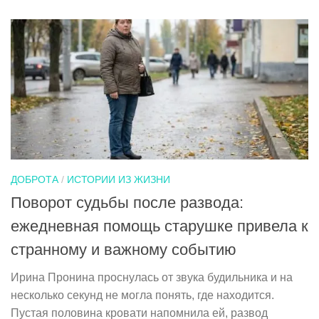
ДОБРОТА
/
ИСТОРИИ ИЗ ЖИЗНИ
Поворот судьбы после развода:
ежедневная помощь старушке привела к
странному и важному событию
Ирина Пронина проснулась от звука будильника и на
несколько секунд не могла понять, где находится.
Пустая половина кровати напомнила ей, развод