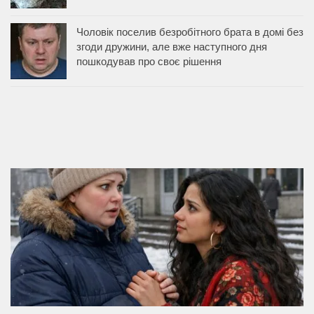
Чоловік поселив безробітного брата в домі без
згоди дружини, але вже наступного дня
пошкодував про своє рішення