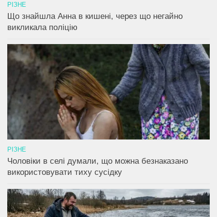
РІЗНЕ
Що знайшла Анна в кишені, через що негайно
викликала поліцію
РІЗНЕ
Чоловіки в селі думали, що можна безнаказано
використовувати тиху сусідку