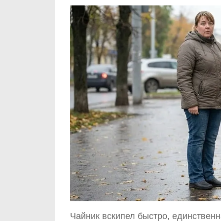
Чайник вскипел быстро, единственн