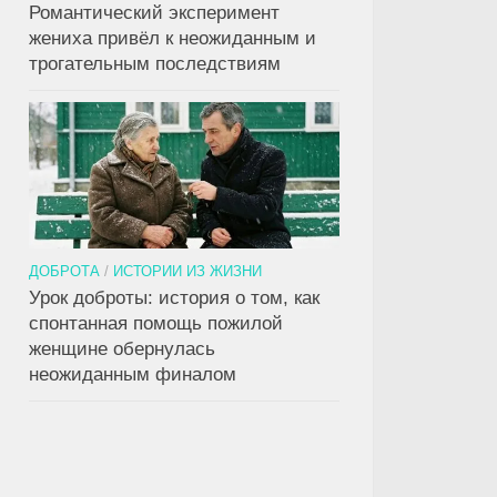
Романтический эксперимент
жениха привёл к неожиданным и
трогательным последствиям
ДОБРОТА
/
ИСТОРИИ ИЗ ЖИЗНИ
Урок доброты: история о том, как
спонтанная помощь пожилой
женщине обернулась
неожиданным финалом