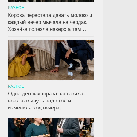
РАЗНОЕ
Корова перестала давать молоко и
каждый вечер мычала на чердак.
Хозяйка полезла наверх а там…
РАЗНОЕ
Одна детская фраза заставила
всех взглянуть под стол и
изменила ход вечера