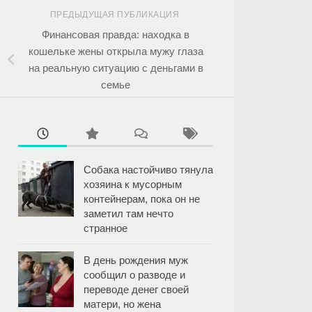
ПРЕДЫДУЩАЯ ПУБЛИКАЦИЯ
Финансовая правда: находка в
кошельке жены открыла мужу глаза
на реальную ситуацию с деньгами в
семье
Собака настойчиво тянула
хозяина к мусорным
контейнерам, пока он не
заметил там нечто
странное
В день рождения муж
сообщил о разводе и
переводе денег своей
матери, но жена