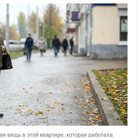
ая вещь в этой квартире, которая работала