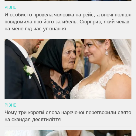
РІЗНЕ
Я особисто провела чоловіка на рейс, а вночі поліція
повідомила про його загибель. Сюрприз, який чекав
на мене під час упізнання
РІЗНЕ
Чому три короткі слова нареченої перетворили свято
на скандал десятиліття