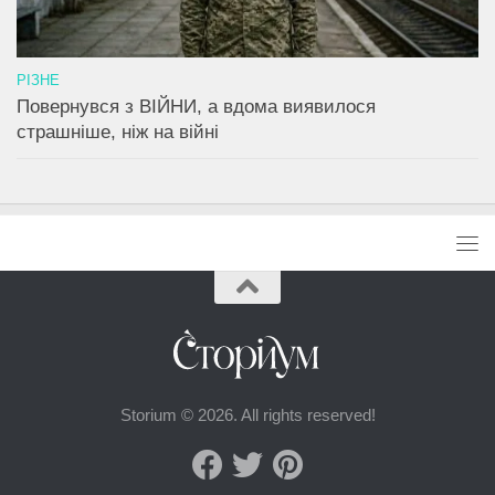
РІЗНЕ
Повернувся з ВІЙНИ, а вдома виявилося
страшніше, ніж на війні
Storium © 2026. All rights reserved!