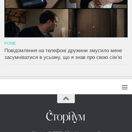
РІЗНЕ
Повідомлення на телефоні дружини змусило мене
засумніватися в усьому, що я знав про свою сім’ю