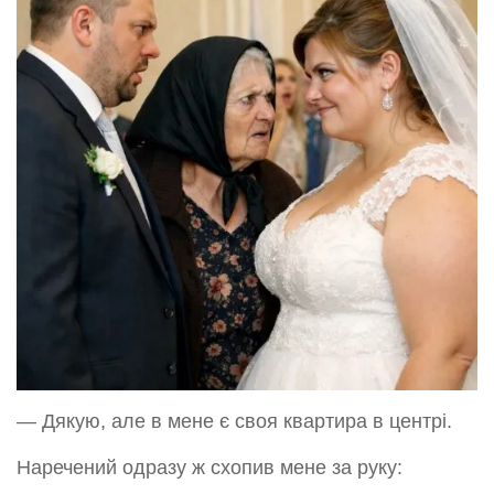
— Дякую, але в мене є своя квартира в центрі.
Наречений одразу ж схопив мене за руку: