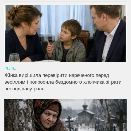
РІЗНЕ
Жінка вирішила перевірити нареченого перед
весіллям і попросила бездомного хлопчика зіграти
несподівану роль