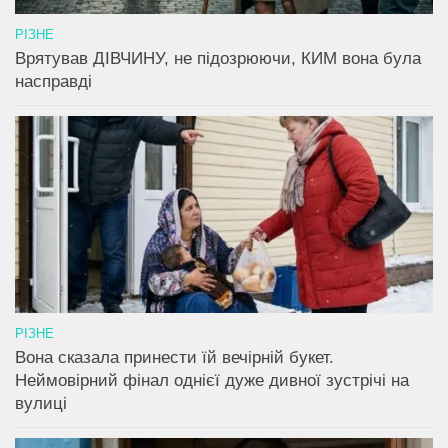
РІЗНЕ
Врятував ДІВЧИНУ, не підозрюючи, КИМ вона була
насправді
РІЗНЕ
Вона сказала принести їй вечірній букет.
Неймовірний фінал однієї дуже дивної зустрічі на
вулиці