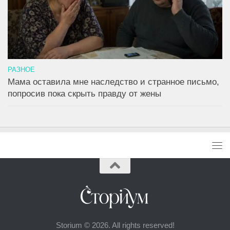
РАЗНОЕ
Мама оставила мне наследство и странное письмо,
попросив пока скрыть правду от жены
Storium © 2026. All rights reserved!