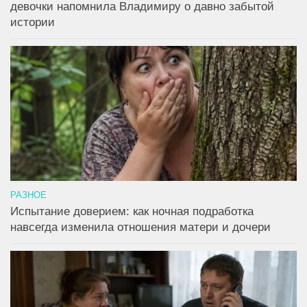
девочки напомнила Владимиру о давно забытой
истории
РАЗНОЕ
Испытание доверием: как ночная подработка
навсегда изменила отношения матери и дочери