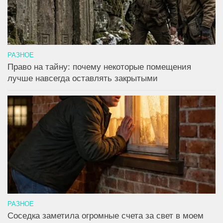
РАЗНОЕ
Право на тайну: почему некоторые помещения
лучше навсегда оставлять закрытыми
РАЗНОЕ
Соседка заметила огромные счета за свет в моем