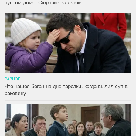
пустом доме. Сюрприз за окном
РАЗНОЕ
Что нашел богач на дне тарелки, когда вылил суп в
раковину