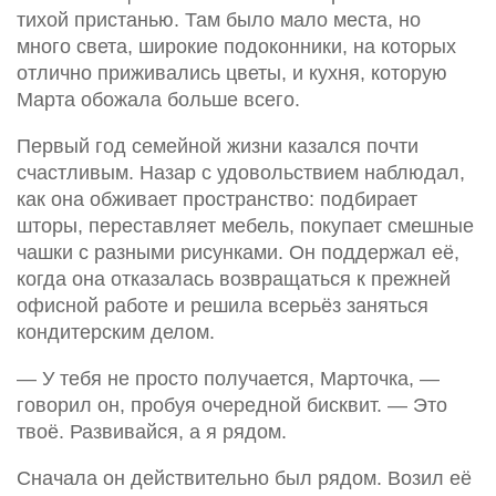
тихой пристанью. Там было мало места, но
много света, широкие подоконники, на которых
отлично приживались цветы, и кухня, которую
Марта обожала больше всего.
Первый год семейной жизни казался почти
счастливым. Назар с удовольствием наблюдал,
как она обживает пространство: подбирает
шторы, переставляет мебель, покупает смешные
чашки с разными рисунками. Он поддержал её,
когда она отказалась возвращаться к прежней
офисной работе и решила всерьёз заняться
кондитерским делом.
— У тебя не просто получается, Марточка, —
говорил он, пробуя очередной бисквит. — Это
твоё. Развивайся, а я рядом.
Сначала он действительно был рядом. Возил её