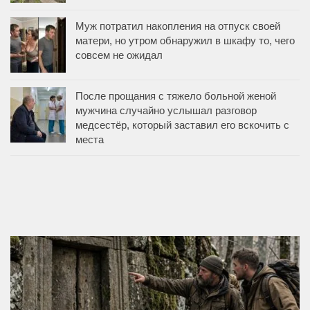
Муж потратил накопления на отпуск своей
матери, но утром обнаружил в шкафу то, чего
совсем не ожидал
После прощания с тяжело больной женой
мужчина случайно услышал разговор
медсестёр, который заставил его вскочить с
места