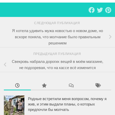
СЛЕДУЮЩАЯ ПУБЛИКАЦИЯ
Я хотела удивить мужа новостью о новом доме, но
вскоре поняла, что молчание было правильным
решением
ПРЕДЫДУЩАЯ ПУБЛИКАЦИЯ
Свекровь набрала дорогих вещей в моём магазине,
не подозревая, что на кассе всё изменится
Родные встретили меня вопросом, почему я
жив, и этим выдали планы, о которых
предпочли бы молчать