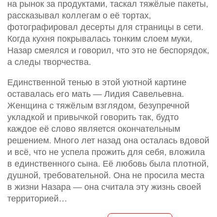
на рынок за продуктами, таскал тяжёлые пакеты,
рассказывал коллегам о её тортах,
фотографировал десерты для страницы в сети.
Когда кухня покрывалась тонким слоем муки,
Назар смеялся и говорил, что это не беспорядок,
а следы творчества.
Единственной тенью в этой уютной картине
оставалась его мать — Лидия Савельевна.
Женщина с тяжёлым взглядом, безупречной
укладкой и привычкой говорить так, будто
каждое её слово является окончательным
решением. Много лет назад она осталась вдовой
и всё, что не успела прожить для себя, вложила
в единственного сына. Её любовь была плотной,
душной, требовательной. Она не просила места
в жизни Назара — она считала эту жизнь своей
территорией…