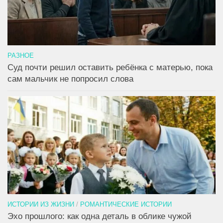
РАЗНОЕ
Суд почти решил оставить ребёнка с матерью, пока
сам мальчик не попросил слова
ИСТОРИИ ИЗ ЖИЗНИ
/
РОМАНТИЧЕСКИЕ ИСТОРИИ
Эхо прошлого: как одна деталь в облике чужой