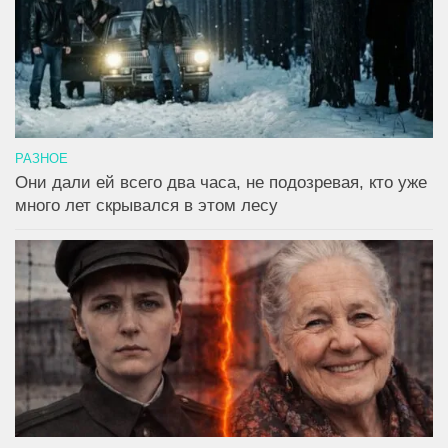
РАЗНОЕ
Они дали ей всего два часа, не подозревая, кто уже
много лет скрывался в этом лесу