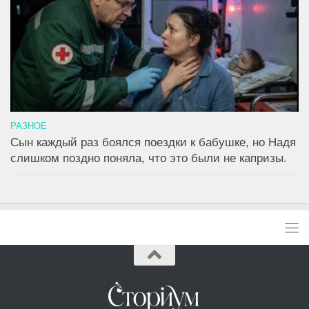
РАЗНОЕ
Сын каждый раз боялся поездки к бабушке, но Надя
слишком поздно поняла, что это были не капризы.