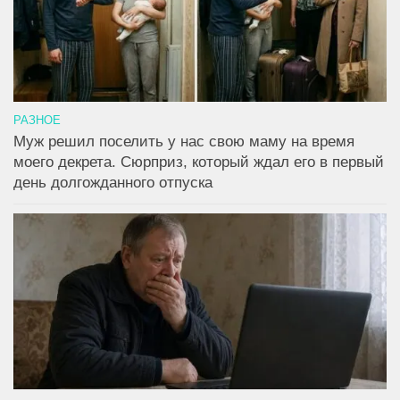
РАЗНОЕ
Муж решил поселить у нас свою маму на время
моего декрета. Сюрприз, который ждал его в первый
день долгожданного отпуска