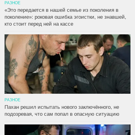
РАЗНОЕ
«Это передается в нашей семье из поколения в
поколение»: роковая ошибка эгоистки, не знавшей,
кто стоит перед ней на кассе
РАЗНОЕ
Пахан решил испытать нового заключённого, не
подозревая, что сам попал в опасную ситуацию