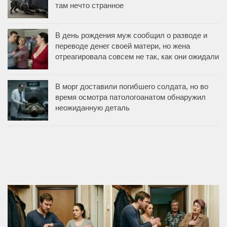
там нечто странное
В день рождения муж сообщил о разводе и
переводе денег своей матери, но жена
отреагировала совсем не так, как они ожидали
В морг доставили погибшего солдата, но во
время осмотра патологоанатом обнаружил
неожиданную деталь