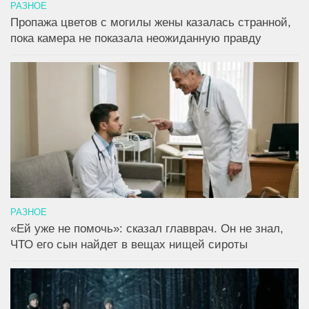
РАЗНОЕ
Пропажа цветов с могилы жены казалась странной,
пока камера не показала неожиданную правду
РАЗНОЕ
«Ей уже не помочь»: сказал главврач. Он не знал,
ЧТО его сын найдет в вещах нищей сироты