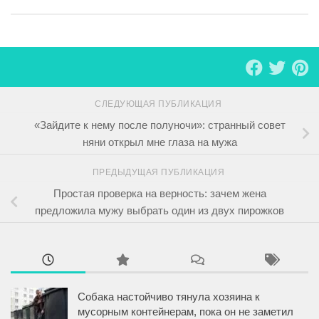
СЛЕДУЮЩАЯ ПУБЛИКАЦИЯ
«Зайдите к нему после полуночи»: странный совет
няни открыл мне глаза на мужа
ПРЕДЫДУЩАЯ ПУБЛИКАЦИЯ
Простая проверка на верность: зачем жена
предложила мужу выбрать один из двух пирожков
Собака настойчиво тянула хозяина к
мусорным контейнерам, пока он не заметил