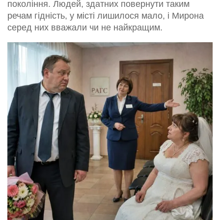
покоління. Людей, здатних повернути таким
речам гідність, у місті лишилося мало, і Мирона
серед них вважали чи не найкращим.