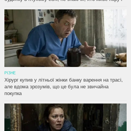
РІЗНЕ
Хірург купив у літньої жінки банку варення на трасі,
але вдома зрозумів, що це була не звичайна
покупка