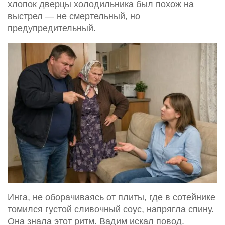
хлопок дверцы холодильника был похож на
выстрел — не смертельный, но
предупредительный.
Инга, не оборачиваясь от плиты, где в сотейнике
томился густой сливочный соус, напрягла спину.
Она знала этот ритм. Вадим искал повод.