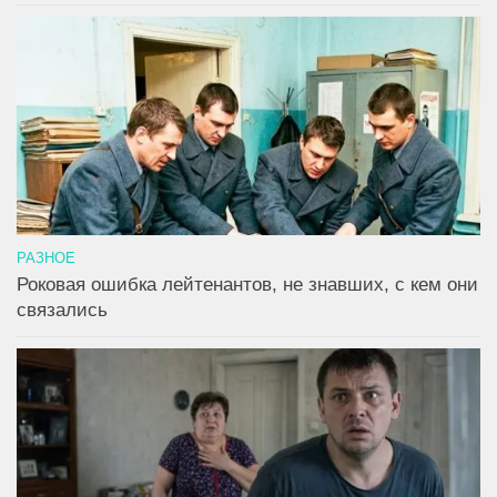
РАЗНОЕ
Роковая ошибка лейтенантов, не знавших, с кем они
связались