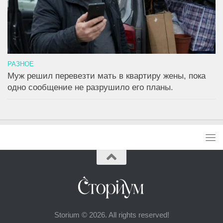
РАЗНОЕ
Муж решил перевезти мать в квартиру жены, пока
одно сообщение не разрушило его планы.
Storium © 2026. All rights reserved!