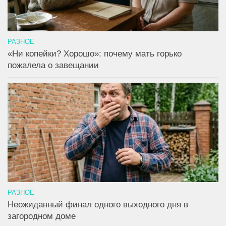
РАЗНОЕ
«Ни копейки? Хорошо»: почему мать горько
пожалела о завещании
РАЗНОЕ
Неожиданный финал одного выходного дня в
загородном доме