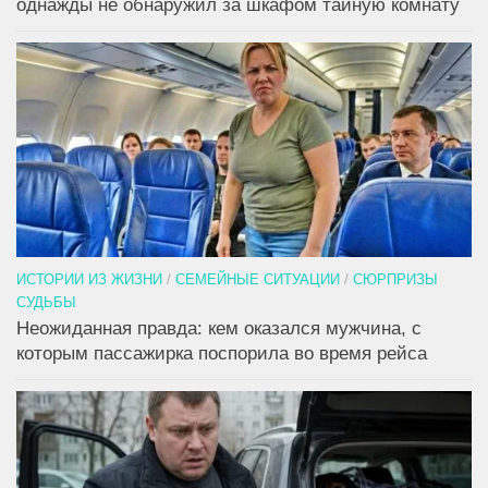
однажды не обнаружил за шкафом тайную комнату
ИСТОРИИ ИЗ ЖИЗНИ
/
СЕМЕЙНЫЕ СИТУАЦИИ
/
СЮРПРИЗЫ
СУДЬБЫ
Неожиданная правда: кем оказался мужчина, с
которым пассажирка поспорила во время рейса