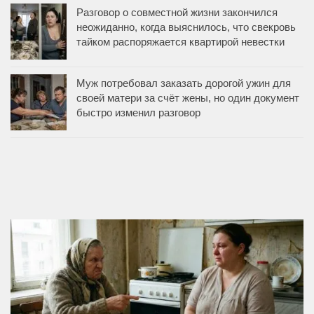
Разговор о совместной жизни закончился
неожиданно, когда выяснилось, что свекровь
тайком распоряжается квартирой невестки
Муж потребовал заказать дорогой ужин для
своей матери за счёт жены, но один документ
быстро изменил разговор