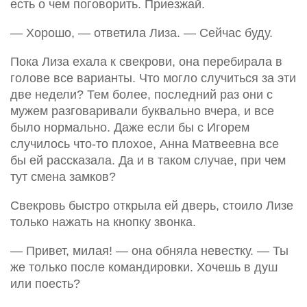
есть о чем поговорить. Приезжай.
— Хорошо, — ответила Лиза. — Сейчас буду.
Пока Лиза ехала к свекрови, она перебирала в
голове все варианты. Что могло случиться за эти
две недели? Тем более, последний раз они с
мужем разговаривали буквально вчера, и все
было нормально. Даже если бы с Игорем
случилось что-то плохое, Анна Матвеевна все
бы ей рассказала. Да и в таком случае, при чем
тут смена замков?
Свекровь быстро открыла ей дверь, стоило Лизе
только нажать на кнопку звонка.
— Привет, милая! — она обняла невестку. — Ты
же только после командировки. Хочешь в душ
или поесть?