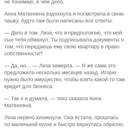
не понимаю, в чем дело.
Анна Матвеевна вздохнула и посмотрела в свою
чашку, будто там были написаны все ответы.
— Дело в том, Лиза, что я предполагаю, что мой
сын тебя обманул. Ты подписывала документы о
том, что передаешь ему свою квартиру в право
собственности?
— Да, но… — Лиза замерла. — Я же сама это
предложила несколько месяцев назад. Игорю
нужно было имущество, чтобы взять какой-то там
кредит для бизнеса.
— Так я и думала, — тихо сказала Анна
Матвеевна.
Лиза нервно хихикнула. Она встала, прошлась
по маленькой кухне и быстро вернулась обратно.