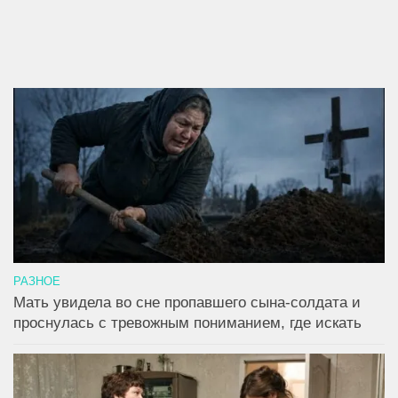
РАЗНОЕ
Мать увидела во сне пропавшего сына-солдата и
проснулась с тревожным пониманием, где искать