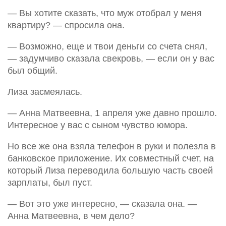
— Вы хотите сказать, что муж отобрал у меня
квартиру? — спросила она.
— Возможно, еще и твои деньги со счета снял,
— задумчиво сказала свекровь, — если он у вас
был общий.
Лиза засмеялась.
— Анна Матвеевна, 1 апреля уже давно прошло.
Интересное у вас с сыном чувство юмора.
Но все же она взяла телефон в руки и полезла в
банковское приложение. Их совместный счет, на
который Лиза переводила большую часть своей
зарплаты, был пуст.
— Вот это уже интересно, — сказала она. —
Анна Матвеевна, в чем дело?