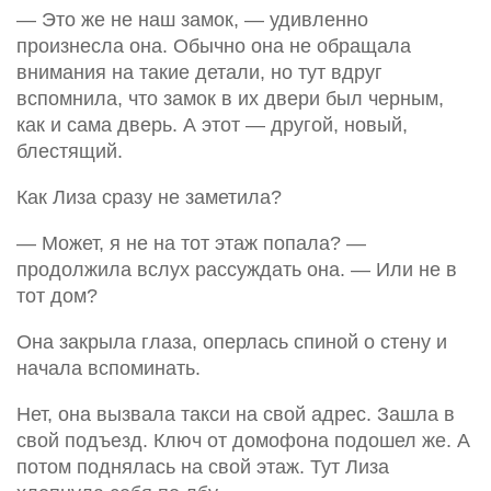
— Это же не наш замок, — удивленно
произнесла она. Обычно она не обращала
внимания на такие детали, но тут вдруг
вспомнила, что замок в их двери был черным,
как и сама дверь. А этот — другой, новый,
блестящий.
Как Лиза сразу не заметила?
— Может, я не на тот этаж попала? —
продолжила вслух рассуждать она. — Или не в
тот дом?
Она закрыла глаза, оперлась спиной о стену и
начала вспоминать.
Нет, она вызвала такси на свой адрес. Зашла в
свой подъезд. Ключ от домофона подошел же. А
потом поднялась на свой этаж. Тут Лиза