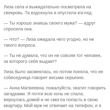
Лиза села и выжидательно посмотрела на
свекровь. Та вздохнула и опустила взгляд.
— Ты хорошо знаешь своего мужа? — вдруг
спросила она.
— Что? — Лиза ожидала чего угодно, но не
такого вопроса.
— Ты не думала, что он не совсем тот человек,
за которого себя выдает?
Лиза было засмеялась, но потом поняла, что ее
собеседница говорит весьма серьезно.
— Анна Матвеевна, пожалуйста, хватит говорить
загадками. Я почти всю ночь не спала,
вернулась домой и не смогла попасть в свою
квартиру. Мой муж не отвечает на телефон, и я