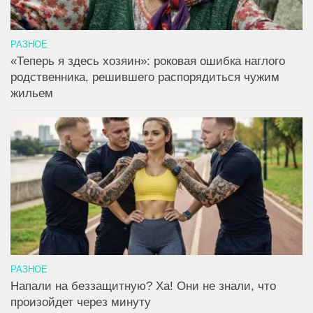
РАЗНОЕ
«Теперь я здесь хозяин»: роковая ошибка наглого
родственника, решившего распорядиться чужим
жильем
РАЗНОЕ
Напали на беззащитную? Ха! Они не знали, что
произойдет через минуту