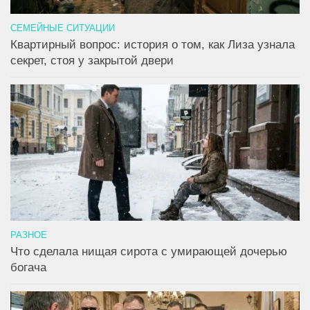
СЕМЕЙНЫЕ СИТУАЦИИ
Квартирный вопрос: история о том, как Лиза узнала
секрет, стоя у закрытой двери
РАЗНОЕ
Что сделала нищая сирота с умирающей дочерью
богача