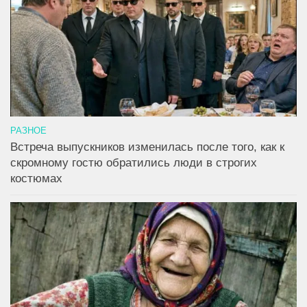
РАЗНОЕ
Встреча выпускников изменилась после того, как к
скромному гостю обратились люди в строгих
костюмах