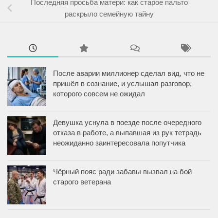
Последняя просьба матери: как старое пальто
раскрыло семейную тайну
После аварии миллионер сделал вид, что не
пришёл в сознание, и услышал разговор,
которого совсем не ожидал
Девушка уснула в поезде после очередного
отказа в работе, а выпавшая из рук тетрадь
неожиданно заинтересовала попутчика
Чёрный пояс ради забавы вызвал на бой
старого ветерана