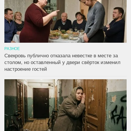
РАЗНОЕ
Свекровь публично отказала невестке в месте за
столом, но оставленный у двери свёрток изменил
настроение гостей