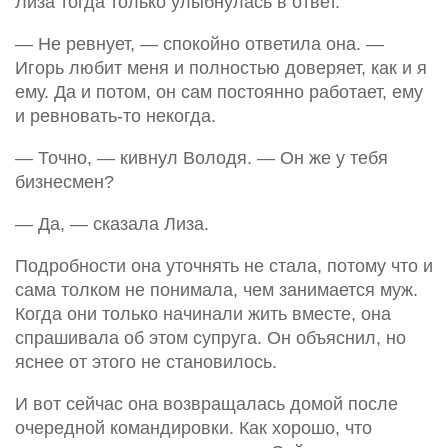
Лиза тогда только улыбнулась в ответ.
— Не ревнует, — спокойно ответила она. —
Игорь любит меня и полностью доверяет, как и я
ему. Да и потом, он сам постоянно работает, ему
и ревновать-то некогда.
— Точно, — кивнул Володя. — Он же у тебя
бизнесмен?
— Да, — сказала Лиза.
Подробности она уточнять не стала, потому что и
сама толком не понимала, чем занимается муж.
Когда они только начинали жить вместе, она
спрашивала об этом супруга. Он объяснил, но
яснее от этого не становилось.
И вот сейчас она возвращалась домой после
очередной командировки. Как хорошо, что