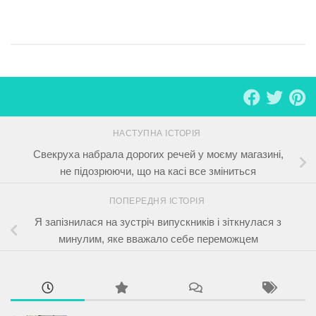
НАСТУПНА ІСТОРІЯ
Свекруха набрала дорогих речей у моєму магазині,
не підозрюючи, що на касі все зміниться
ПОПЕРЕДНЯ ІСТОРІЯ
Я запізнилася на зустріч випускників і зіткнулася з
минулим, яке вважало себе переможцем