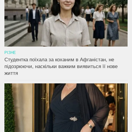
РІЗНЕ
Студентка поїхала за коханим в Афганістан, не
підозрюючи, наскільки важким виявиться її нове
життя