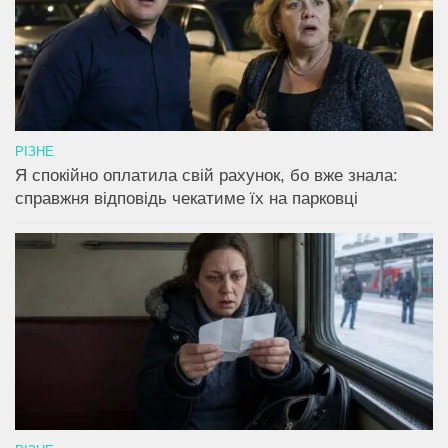
РІЗНЕ
Я спокійно оплатила свій рахунок, бо вже знала:
справжня відповідь чекатиме їх на парковці