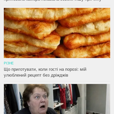
РІЗНЕ
Що приготувати, коли гості на порозі: мій
улюблений рецепт без дріжджів