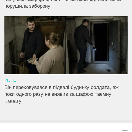
порушила заборону
РІЗНЕ
Він переховувався в підвалі будинку солдата, аж
поки одного разу не виявив за шафою таємну
кімнату