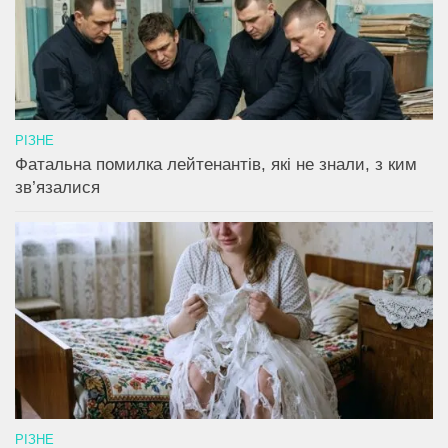
РІЗНЕ
Фатальна помилка лейтенантів, які не знали, з ким
зв’язалися
РІЗНЕ