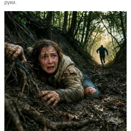
руки.