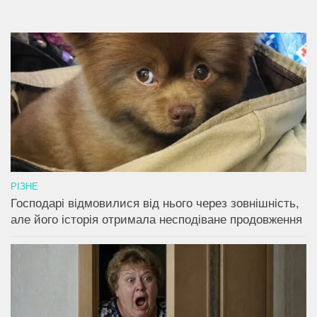
РІЗНЕ
Господарі відмовилися від нього через зовнішність,
але його історія отримала несподіване продовження