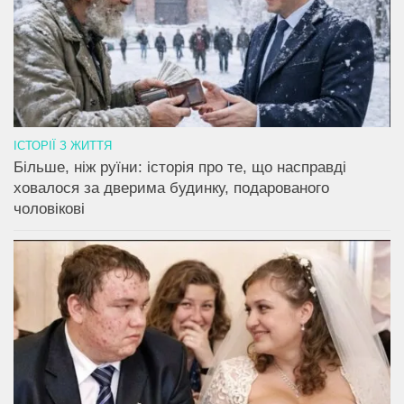
ІСТОРІЇ З ЖИТТЯ
Більше, ніж руїни: історія про те, що насправді
ховалося за дверима будинку, подарованого
чоловікові