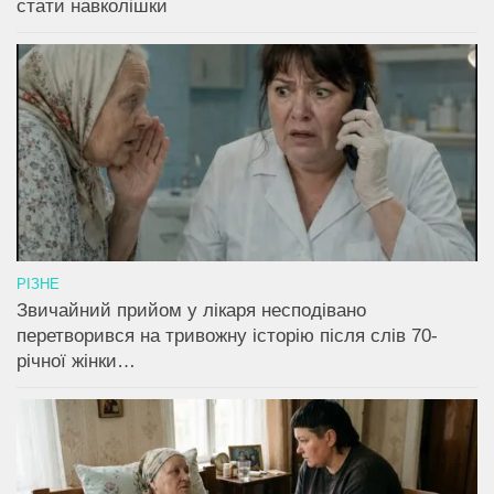
стати навколішки
РІЗНЕ
Звичайний прийом у лікаря несподівано
перетворився на тривожну історію після слів 70-
річної жінки…