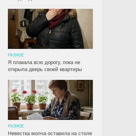
РАЗНОЕ
Я плакала всю дорогу, пока не
открыла дверь своей квартиры
РАЗНОЕ
Невестка молча оставила на столе