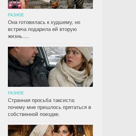
РАЗНОЕ
Она готовилась к худшему, но
встреча подарила ей вторую
жизнь….
РАЗНОЕ
Странная просьба таксиста:
почему мне пришлось прятаться в
собственной поездке.