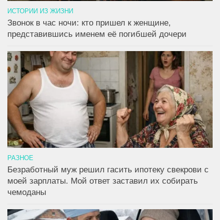
ИСТОРИИ ИЗ ЖИЗНИ
Звонок в час ночи: кто пришел к женщине,
представившись именем её погибшей дочери
РАЗНОЕ
Безработный муж решил гасить ипотеку свекрови с
моей зарплаты. Мой ответ заставил их собирать
чемоданы