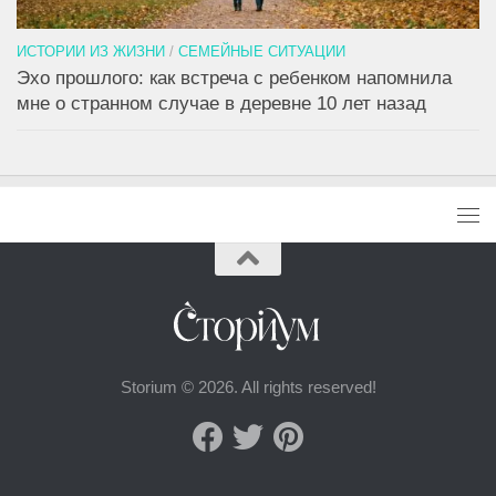
ИСТОРИИ ИЗ ЖИЗНИ
/
СЕМЕЙНЫЕ СИТУАЦИИ
Эхо прошлого: как встреча с ребенком напомнила
мне о странном случае в деревне 10 лет назад
Storium © 2026. All rights reserved!