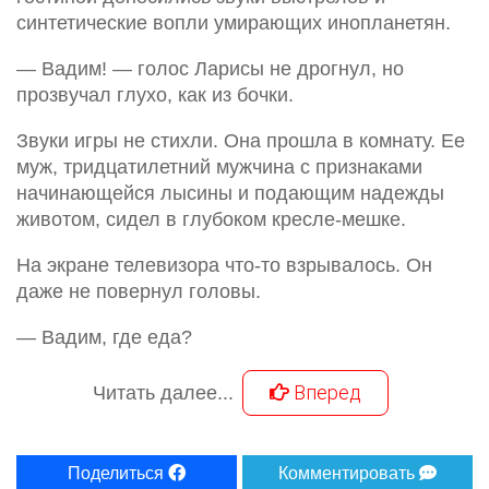
синтетические вопли умирающих инопланетян.
— Вадим! — голос Ларисы не дрогнул, но
прозвучал глухо, как из бочки.
Звуки игры не стихли. Она прошла в комнату. Ее
муж, тридцатилетний мужчина с признаками
начинающейся лысины и подающим надежды
животом, сидел в глубоком кресле-мешке.
На экране телевизора что-то взрывалось. Он
даже не повернул головы.
— Вадим, где еда?
Вперед
Читать далее...
Поделиться
Комментировать