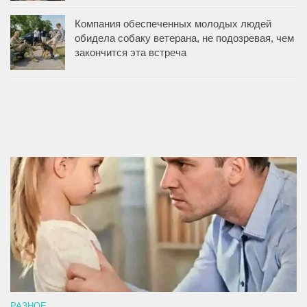
Компания обеспеченных молодых людей
обидела собаку ветерана, не подозревая, чем
закончится эта встреча
РАЗНОЕ