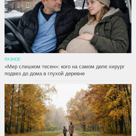
РАЗНОЕ
«Мир слишком тесен»: кого на самом деле хирург
подвез до дома в глухой деревне