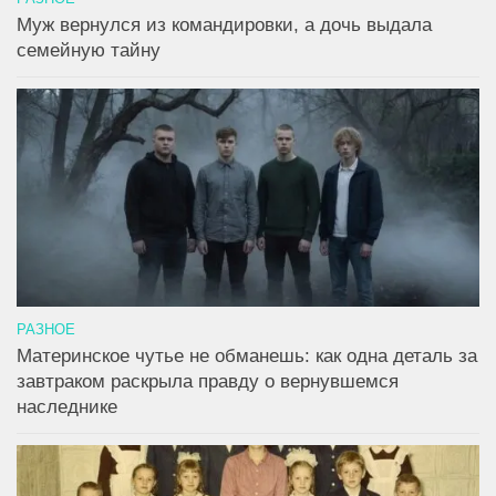
Муж вернулся из командировки, а дочь выдала
семейную тайну
РАЗНОЕ
Материнское чутье не обманешь: как одна деталь за
завтраком раскрыла правду о вернувшемся
наследнике