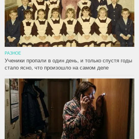
РАЗНОЕ
Ученики пропали в один день, и только спустя годы
стало ясно, что произошло на самом деле