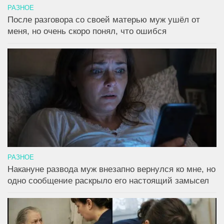
РАЗНОЕ
После разговора со своей матерью муж ушёл от
меня, но очень скоро понял, что ошибся
РАЗНОЕ
Накануне развода муж внезапно вернулся ко мне, но
одно сообщение раскрыло его настоящий замысел