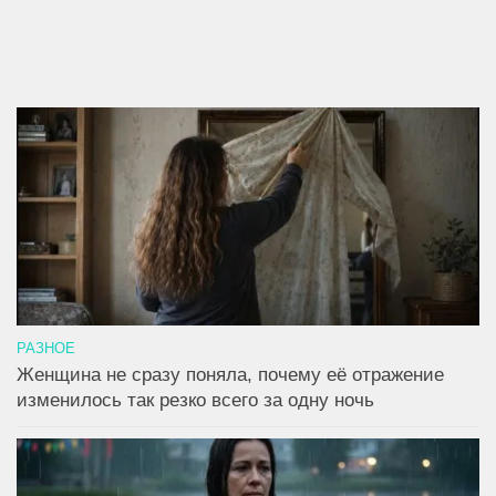
РАЗНОЕ
Женщина не сразу поняла, почему её отражение
изменилось так резко всего за одну ночь