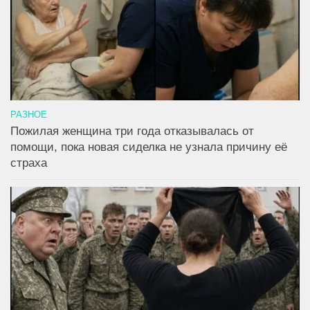
РАЗНОЕ
Пожилая женщина три года отказывалась от
помощи, пока новая сиделка не узнала причину её
страха