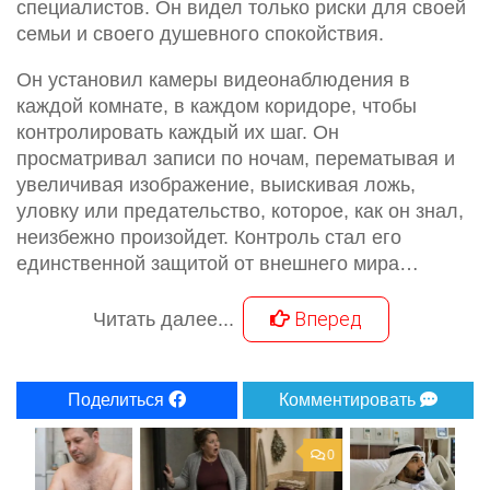
специалистов. Он видел только риски для своей
семьи и своего душевного спокойствия.
Он установил камеры видеонаблюдения в
каждой комнате, в каждом коридоре, чтобы
контролировать каждый их шаг. Он
просматривал записи по ночам, перематывая и
увеличивая изображение, выискивая ложь,
уловку или предательство, которое, как он знал,
неизбежно произойдет. Контроль стал его
единственной защитой от внешнего мира…
Вперед
Читать далее...
Поделиться
Комментировать
0