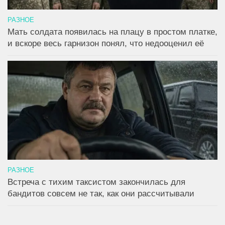
РАЗНОЕ
Мать солдата появилась на плацу в простом платке,
и вскоре весь гарнизон понял, что недооценил её
РАЗНОЕ
Встреча с тихим таксистом закончилась для
бандитов совсем не так, как они рассчитывали