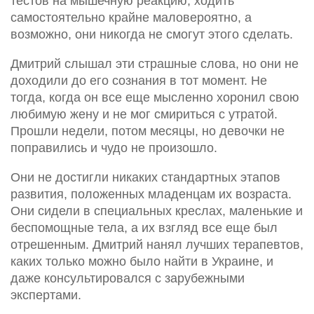
тестов на мышечную реакцию, ходить
самостоятельно крайне маловероятно, а
возможно, они никогда не смогут этого сделать.
Дмитрий слышал эти страшные слова, но они не
доходили до его сознания в тот момент. Не
тогда, когда он все еще мысленно хоронил свою
любимую жену и не мог смириться с утратой.
Прошли недели, потом месяцы, но девочки не
поправились и чудо не произошло.
Они не достигли никаких стандартных этапов
развития, положенных младенцам их возраста.
Они сидели в специальных креслах, маленькие и
беспомощные тела, а их взгляд все еще был
отрешенным. Дмитрий нанял лучших терапевтов,
каких только можно было найти в Украине, и
даже консультировался с зарубежными
экспертами.