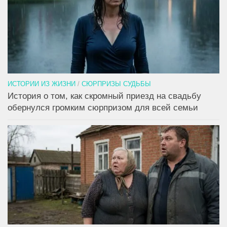
ИСТОРИИ ИЗ ЖИЗНИ
/
СЮРПРИЗЫ СУДЬБЫ
История о том, как скромный приезд на свадьбу
обернулся громким сюрпризом для всей семьи