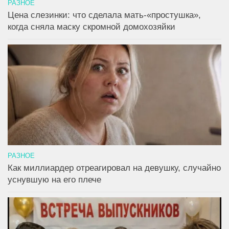
РАЗНОЕ
Цена слезинки: что сделала мать-«простушка»,
когда сняла маску скромной домохозяйки
РАЗНОЕ
Как миллиардер отреагировал на девушку, случайно
уснувшую на его плече