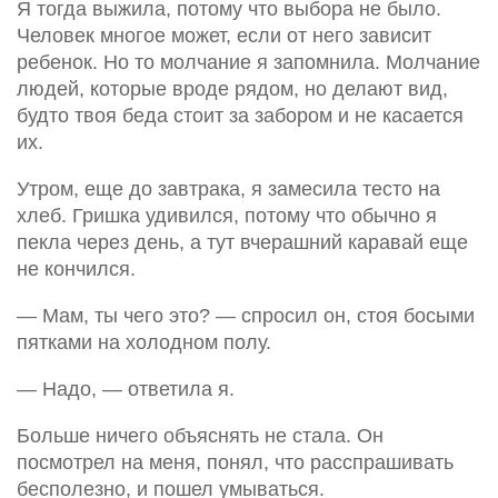
Я тогда выжила, потому что выбора не было.
Человек многое может, если от него зависит
ребенок. Но то молчание я запомнила. Молчание
людей, которые вроде рядом, но делают вид,
будто твоя беда стоит за забором и не касается
их.
Утром, еще до завтрака, я замесила тесто на
хлеб. Гришка удивился, потому что обычно я
пекла через день, а тут вчерашний каравай еще
не кончился.
— Мам, ты чего это? — спросил он, стоя босыми
пятками на холодном полу.
— Надо, — ответила я.
Больше ничего объяснять не стала. Он
посмотрел на меня, понял, что расспрашивать
бесполезно, и пошел умываться.