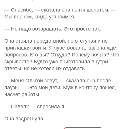
— Спасибо, — сказала она почти шепотом. —
Мы вернем, когда устроимся.
— Не надо возвращать. Это просто так.
Она стояла передо мной, не отступая и не
приглашая войти. Я чувствовала, как она ждет
вопросов. Кто вы? Откуда? Почему ночью? Что
скрываете? Будто уже приготовила внутри
ответы, но не хотела их отдавать.
— Меня Ольгой зовут, — сказала она после
паузы. — Это мои дети. Муж в контору пошел,
насчет работы.
— Павел? — спросила я.
Она вздрогнула…