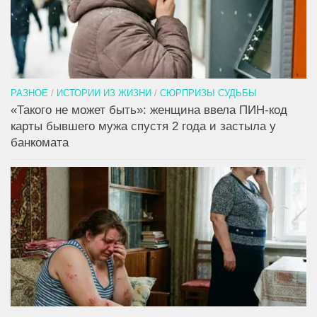
РАЗНОЕ
/
ИСТОРИИ ИЗ ЖИЗНИ
/
СЮРПРИЗЫ СУДЬБЫ
«Такого не может быть»: женщина ввела ПИН-код
карты бывшего мужа спустя 2 года и застыла у
банкомата