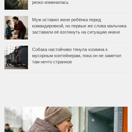
резко изменилась
Муж оставил жене ребёнка перед
командировкой, но первые же слова мальчика
заставили её взглянуть на ситуацию иначе
Собака настойчиво тянула хозяина к
мусорным контейнерам, пока он не заметил
там нечто странное