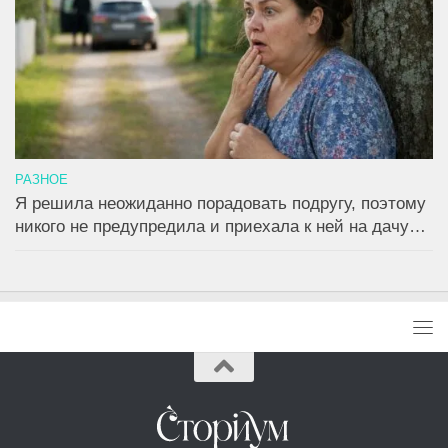
РАЗНОЕ
Я решила неожиданно порадовать подругу, поэтому
никого не предупредила и приехала к ней на дачу…