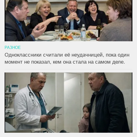
РАЗНОЕ
Одноклассники считали её неудачницей, пока один
момент не показал, кем она стала на самом деле.