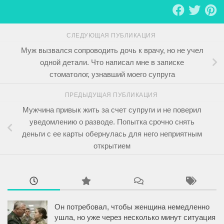
СЛЕДУЮЩАЯ ПУБЛИКАЦИЯ
Муж вызвался сопроводить дочь к врачу, но не учел
одной детали. Что написал мне в записке
стоматолог, узнавший моего супруга
ПРЕДЫДУЩАЯ ПУБЛИКАЦИЯ
Мужчина привык жить за счет супруги и не поверил
уведомлению о разводе. Попытка срочно снять
деньги с ее карты обернулась для него неприятным
открытием
Он потребовал, чтобы женщина немедленно
ушла, но уже через несколько минут ситуация