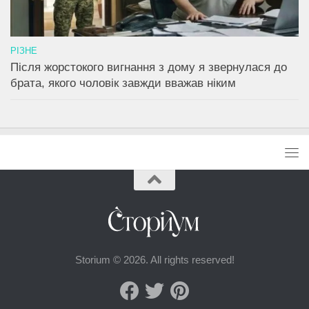
РІЗНЕ
Після жорстокого вигнання з дому я звернулася до
брата, якого чоловік завжди вважав ніким
Storium © 2026. All rights reserved!