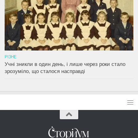
РІЗНЕ
Учні зникли в один день, і лише через роки стало
зрозуміло, що сталося насправді