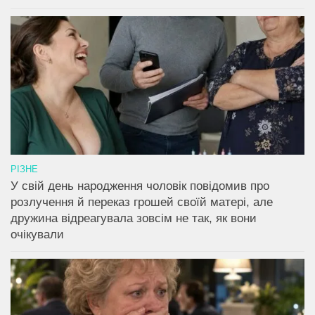
РІЗНЕ
У свій день народження чоловік повідомив про
розлучення й переказ грошей своїй матері, але
дружина відреагувала зовсім не так, як вони
очікували