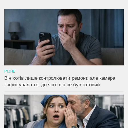
РІЗНЕ
Він хотів лише контролювати ремонт, але камера
зафіксувала те, до чого він не був готовий