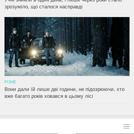
зрозуміло, що сталося насправді
РІЗНЕ
Вони дали їй лише дві години, не підозрюючи, хто
вже багато років ховався в цьому лісі