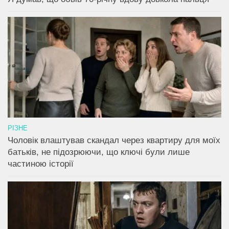
РІЗНЕ
Чоловік влаштував скандал через квартиру для моїх
батьків, не підозрюючи, що ключі були лише
частиною історії