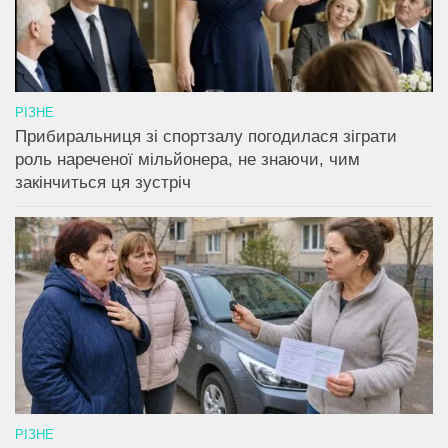
РІЗНЕ
Прибиральниця зі спортзалу погодилася зіграти
роль нареченої мільйонера, не знаючи, чим
закінчиться ця зустріч
РІЗНЕ