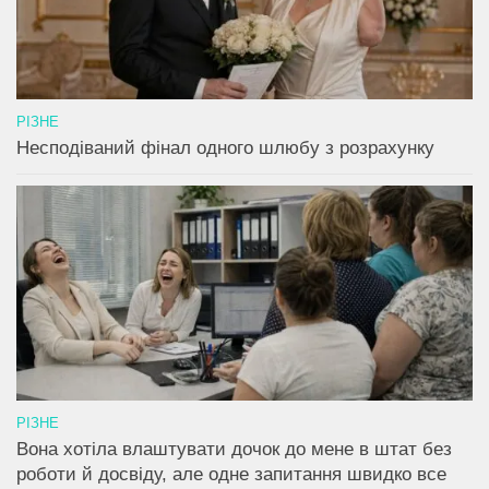
РІЗНЕ
Несподіваний фінал одного шлюбу з розрахунку
РІЗНЕ
Вона хотіла влаштувати дочок до мене в штат без
роботи й досвіду, але одне запитання швидко все