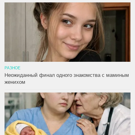
РАЗНОЕ
Неожиданный финал одного знакомства с маминым
женихом