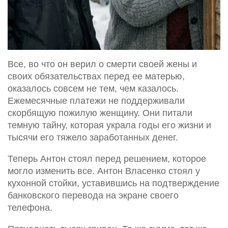
Все, во что он верил о смерти своей жены и
своих обязательствах перед ее матерью,
оказалось совсем не тем, чем казалось.
Ежемесячные платежи не поддерживали
скорбящую пожилую женщину. Они питали
темную тайну, которая украла годы его жизни и
тысячи его тяжело заработанных денег.
Теперь Антон стоял перед решением, которое
могло изменить все. Антон Власенко стоял у
кухонной стойки, уставившись на подтверждение
банковского перевода на экране своего
телефона.