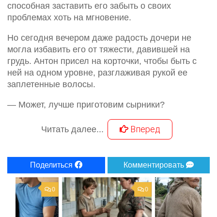
способная заставить его забыть о своих
проблемах хоть на мгновение.
Но сегодня вечером даже радость дочери не
могла избавить его от тяжести, давившей на
грудь. Антон присел на корточки, чтобы быть с
ней на одном уровне, разглаживая рукой ее
заплетенные волосы.
— Может, лучше приготовим сырники?
Вперед
Читать далее...
Поделиться
Комментировать
0
0