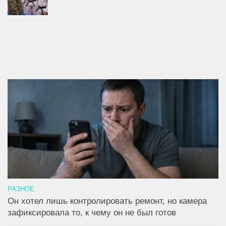
РАЗНОЕ
Он хотел лишь контролировать ремонт, но камера
зафиксировала то, к чему он не был готов