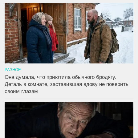
РАЗНОЕ
Она думала, что приютила обычного бродягу.
Деталь в комнате, заставившая вдову не поверить
своим глазам