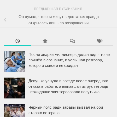
ПРЕДЫДУЩАЯ ПУБЛИКАЦИЯ
Он думал, что они живут в достатке: правда
открылась лишь по возвращении
После аварии миллионер сделал вид, что не
пришёл в сознание, и услышал разговор,
которого совсем не ожидал
Девушка уснула в поезде после очередного
отказа в работе, а выпавшая из рук тетрадь
неожиданно заинтересовала попутчика
Чёрный пояс ради забавы вызвал на бой
старого ветерана