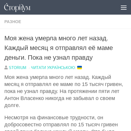
Под записью
РАЗНОЕ
Моя жена умерла много лет назад.
Каждый месяц я отправлял её маме
деньги. Пока не узнал правду
STORIUM
·
ЧИТАТИ УКРАЇНСЬКОЮ:
Моя жена умерла много лет назад. Каждый
месяц я отправлял ее маме по 15 тысяч гривен,
пока не узнал правду. На протяжении пяти лет
Антон Власенко никогда не забывал о своем
долге.
Несмотря на финансовые трудности, он
добросовестно отправлял по 15 тысяч гривен