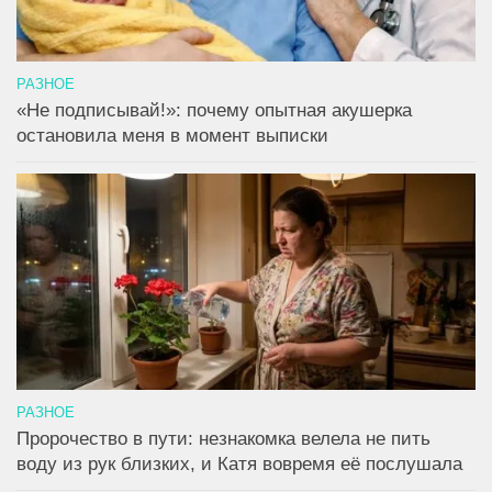
РАЗНОЕ
«Не подписывай!»: почему опытная акушерка
остановила меня в момент выписки
РАЗНОЕ
Пророчество в пути: незнакомка велела не пить
воду из рук близких, и Катя вовремя её послушала