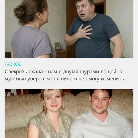
РАЗНОЕ
Свекровь ехала к нам с двумя фурами вещей, а
муж был уверен, что я ничего не смогу изменить