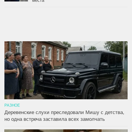
места
РАЗНОЕ
Деревенские слухи преследовали Мишу с детства,
но одна встреча заставила всех замолчать