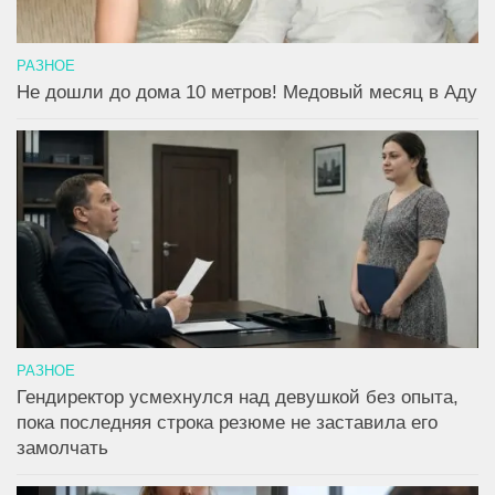
РАЗНОЕ
Не дошли до дома 10 метров! Медовый месяц в Аду
РАЗНОЕ
Гендиректор усмехнулся над девушкой без опыта,
пока последняя строка резюме не заставила его
замолчать