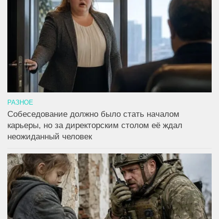
РАЗНОЕ
Собеседование должно было стать началом
карьеры, но за директорским столом её ждал
неожиданный человек