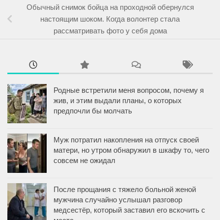
Обычный снимок бойца на проходной обернулся
настоящим шоком. Когда волонтер стала
рассматривать фото у себя дома
Родные встретили меня вопросом, почему я
жив, и этим выдали планы, о которых
предпочли бы молчать
Муж потратил накопления на отпуск своей
матери, но утром обнаружил в шкафу то, чего
совсем не ожидал
После прощания с тяжело больной женой
мужчина случайно услышал разговор
медсестёр, который заставил его вскочить с