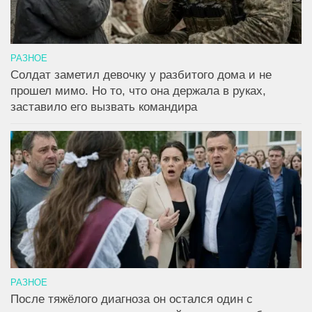
РАЗНОЕ
Солдат заметил девочку у разбитого дома и не
прошел мимо. Но то, что она держала в руках,
заставило его вызвать командира
РАЗНОЕ
После тяжёлого диагноза он остался один с