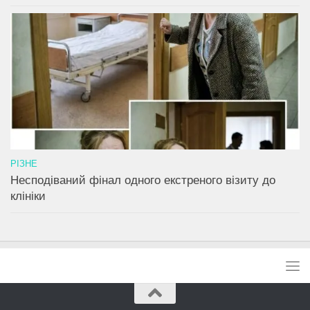
РІЗНЕ
Несподіваний фінал одного екстреного візиту до
клініки