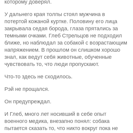
которому доверял.
У дальнего края толпы стоял мужчина в
потертой кожаной куртке. Половину его лица
закрывала седая борода, глаза прятались за
темными очками. Глеб Стрельцов не подходил
ближе, но наблюдал за собакой с возрастающим
напряжением. В прошлом он слишком хорошо
знал, как ведут себя животные, обученные
чувствовать то, что люди пропускают.
Что-то здесь не сходилось.
Рэй не прощался.
Он предупреждал.
И Глеб, много лет носивший в себе опыт
военного медика, внезапно понял: собака
пытается сказать то, что никто вокруг пока не