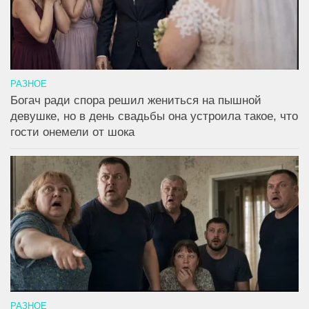
РАЗНОЕ
Богач ради спора решил жениться на пышной
девушке, но в день свадьбы она устроила такое, что
гости онемели от шока
РАЗНОЕ