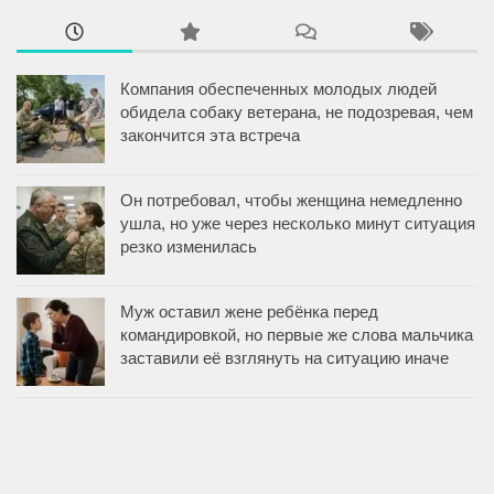
Компания обеспеченных молодых людей
обидела собаку ветерана, не подозревая, чем
закончится эта встреча
Он потребовал, чтобы женщина немедленно
ушла, но уже через несколько минут ситуация
резко изменилась
Муж оставил жене ребёнка перед
командировкой, но первые же слова мальчика
заставили её взглянуть на ситуацию иначе