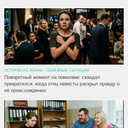
ИСТОРИИ ИЗ ЖИЗНИ
/
СЕМЕЙНЫЕ СИТУАЦИИ
Поворотный момент на помолвке: скандал
прекратился, когда отец невесты раскрыл правду о
её происхождении