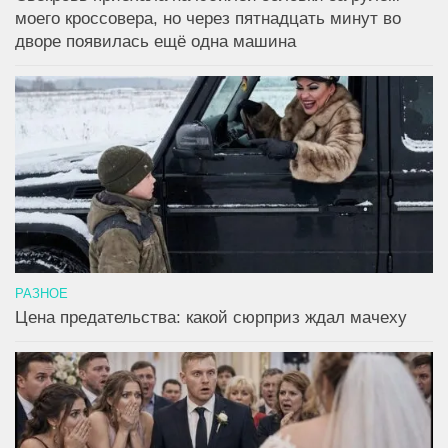
моего кроссовера, но через пятнадцать минут во
дворе появилась ещё одна машина
РАЗНОЕ
Цена предательства: какой сюрприз ждал мачеху