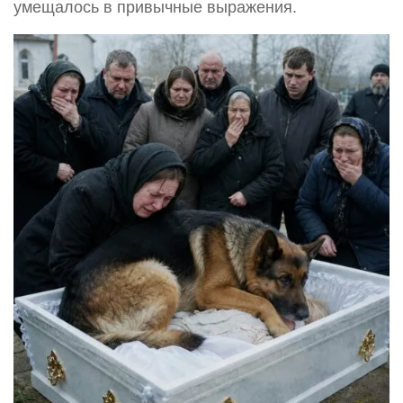
умещалось в привычные выражения.