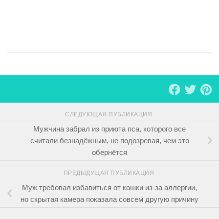
СЛЕДУЮЩАЯ ПУБЛИКАЦИЯ
Мужчина забрал из приюта пса, которого все
считали безнадёжным, не подозревая, чем это
обернётся
ПРЕДЫДУЩАЯ ПУБЛИКАЦИЯ
Муж требовал избавиться от кошки из-за аллергии,
но скрытая камера показала совсем другую причину