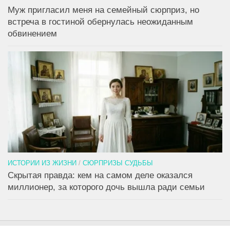
Муж пригласил меня на семейный сюрприз, но
встреча в гостиной обернулась неожиданным
обвинением
ИСТОРИИ ИЗ ЖИЗНИ
/
СЮРПРИЗЫ СУДЬБЫ
Скрытая правда: кем на самом деле оказался
миллионер, за которого дочь вышла ради семьи