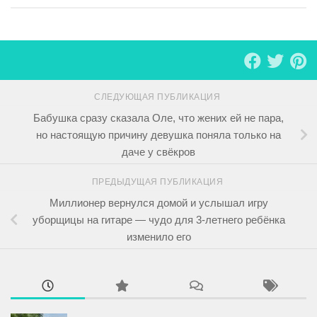
СЛЕДУЮЩАЯ ПУБЛИКАЦИЯ
Бабушка сразу сказала Оле, что жених ей не пара,
но настоящую причину девушка поняла только на
даче у свёкров
ПРЕДЫДУЩАЯ ПУБЛИКАЦИЯ
Миллионер вернулся домой и услышал игру
уборщицы на гитаре — чудо для 3-летнего ребёнка
изменило его