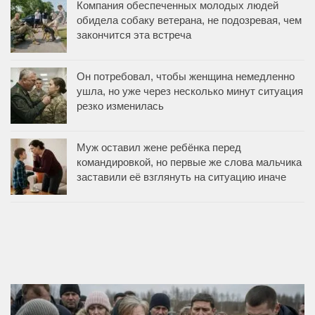
Компания обеспеченных молодых людей
обидела собаку ветерана, не подозревая, чем
закончится эта встреча
Он потребовал, чтобы женщина немедленно
ушла, но уже через несколько минут ситуация
резко изменилась
Муж оставил жене ребёнка перед
командировкой, но первые же слова мальчика
заставили её взглянуть на ситуацию иначе