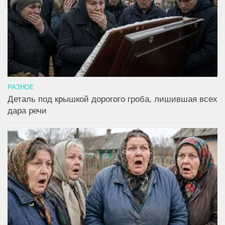
РАЗНОЕ
Деталь под крышкой дорогого гроба, лишившая всех
дара речи