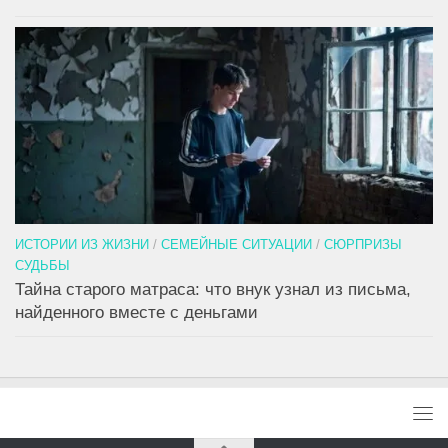
ИСТОРИИ ИЗ ЖИЗНИ
/
СЕМЕЙНЫЕ СИТУАЦИИ
/
СЮРПРИЗЫ
СУДЬБЫ
Тайна старого матраса: что внук узнал из письма,
найденного вместе с деньгами