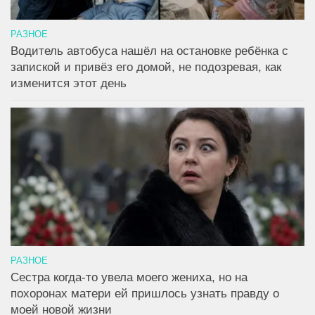
РАЗНОЕ
Водитель автобуса нашёл на остановке ребёнка с
запиской и привёз его домой, не подозревая, как
изменится этот день
РАЗНОЕ
Сестра когда-то увела моего жениха, но на
похоронах матери ей пришлось узнать правду о
моей новой жизни