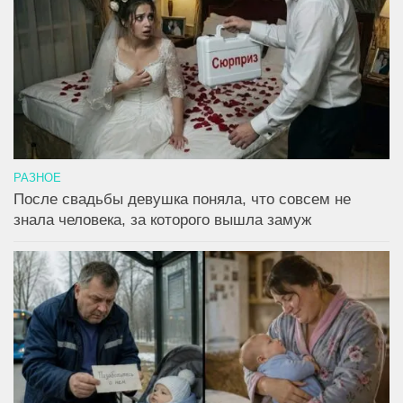
РАЗНОЕ
После свадьбы девушка поняла, что совсем не
знала человека, за которого вышла замуж