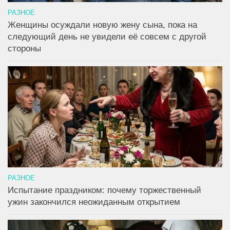
РАЗНОЕ
Женщины осуждали новую жену сына, пока на
следующий день не увидели её совсем с другой
стороны
РАЗНОЕ
Испытание праздником: почему торжественный
ужин закончился неожиданным открытием