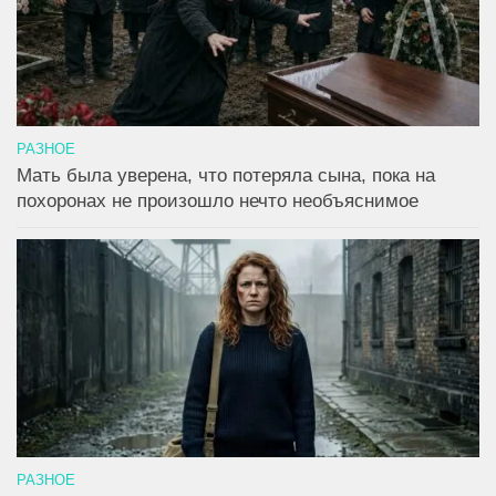
РАЗНОЕ
Мать была уверена, что потеряла сына, пока на
похоронах не произошло нечто необъяснимое
РАЗНОЕ