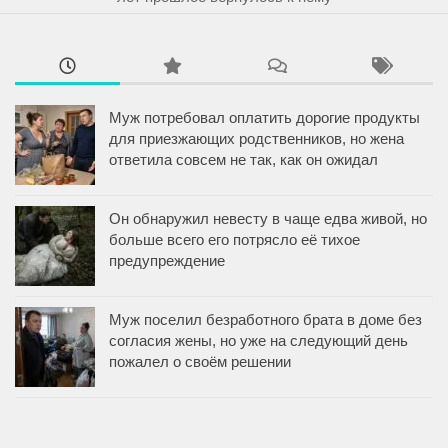
Муж потребовал оплатить дорогие продукты
для приезжающих родственников, но жена
ответила совсем не так, как он ожидал
Он обнаружил невесту в чаще едва живой, но
больше всего его потрясло её тихое
предупреждение
Муж поселил безработного брата в доме без
согласия жены, но уже на следующий день
пожалел о своём решении