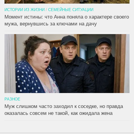
ИСТОРИИ ИЗ ЖИЗНИ
/
СЕМЕЙНЫЕ СИТУАЦИИ
Момент истины: что Анна поняла о характере своего
мужа, вернувшись за ключами на дачу
РАЗНОЕ
Муж слишком часто заходил к соседке, но правда
оказалась совсем не такой, как ожидала жена