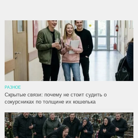
РАЗНОЕ
Скрытые связи: почему не стоит судить о
сокурсниках по толщине их кошелька