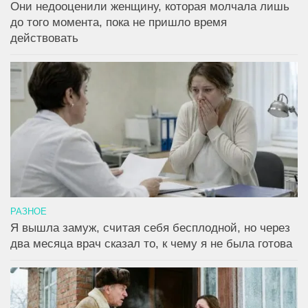
Они недооценили женщину, которая молчала лишь
до того момента, пока не пришло время
действовать
РАЗНОЕ
Я вышла замуж, считая себя бесплодной, но через
два месяца врач сказал то, к чему я не была готова