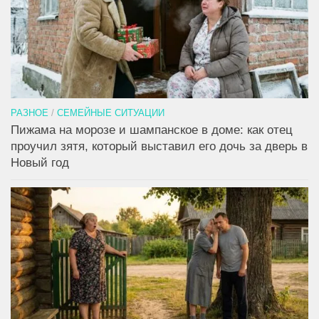
РАЗНОЕ
/
СЕМЕЙНЫЕ СИТУАЦИИ
Пижама на морозе и шампанское в доме: как отец
проучил зятя, который выставил его дочь за дверь в
Новый год