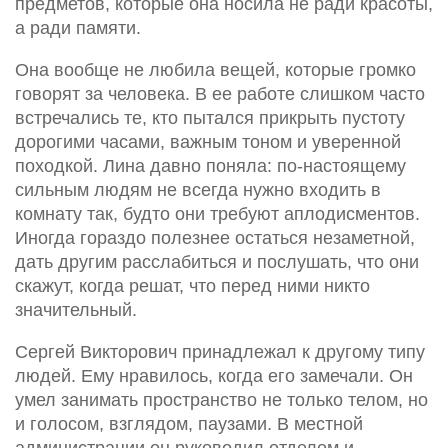
предметов, которые она носила не ради красоты,
а ради памяти.
Она вообще не любила вещей, которые громко
говорят за человека. В ее работе слишком часто
встречались те, кто пытался прикрыть пустоту
дорогими часами, важным тоном и уверенной
походкой. Лина давно поняла: по-настоящему
сильным людям не всегда нужно входить в
комнату так, будто они требуют аплодисментов.
Иногда гораздо полезнее остаться незаметной,
дать другим расслабиться и послушать, что они
скажут, когда решат, что перед ними никто
значительный.
Сергей Викторович принадлежал к другому типу
людей. Ему нравилось, когда его замечали. Он
умел занимать пространство не только телом, но
и голосом, взглядом, паузами. В местной