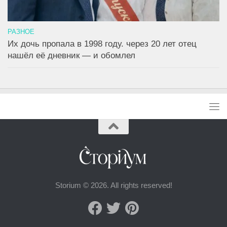
РАЗНОЕ
Их дочь пропала в 1998 году. через 20 лет отец
нашёл её дневник — и обомлел
Storium © 2026. All rights reserved!