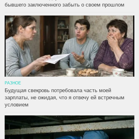
бывшего заключенного забыть о своем прошлом
РАЗНОЕ
Будущая свекровь потребовала часть моей
зарплаты, не ожидая, что я отвечу ей встречным
условием