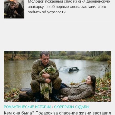
Молодой пожарный спас из огня деревенскую
знахарку, но её первые слова заставили его
забыть об усталости
РОМАНТИЧЕСКИЕ ИСТОРИИ
/
СЮРПРИЗЫ СУДЬБЫ
Кем она была? Подарок за спасение жизни заставил