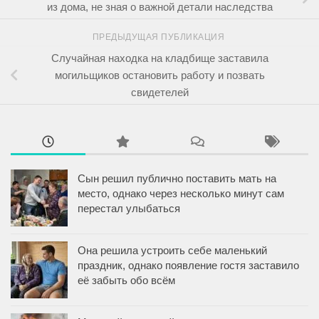
из дома, не зная о важной детали наследства
ПРЕДЫДУЩАЯ ПУБЛИКАЦИЯ
Случайная находка на кладбище заставила
могильщиков остановить работу и позвать
свидетелей
Сын решил публично поставить мать на
место, однако через несколько минут сам
перестал улыбаться
Она решила устроить себе маленький
праздник, однако появление гостя заставило
её забыть обо всём