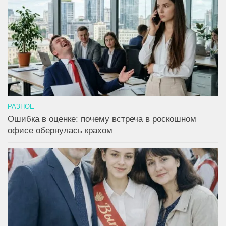
РАЗНОЕ
Ошибка в оценке: почему встреча в роскошном
офисе обернулась крахом