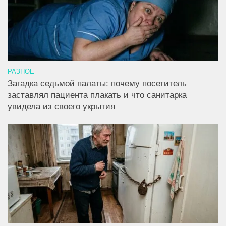
РАЗНОЕ
Загадка седьмой палаты: почему посетитель
заставлял пациента плакать и что санитарка
увидела из своего укрытия