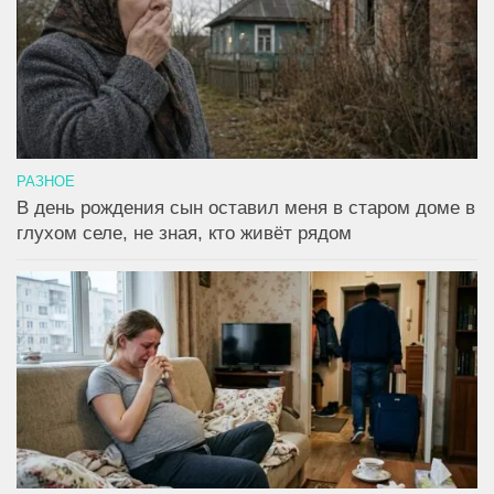
РАЗНОЕ
В день рождения сын оставил меня в старом доме в
глухом селе, не зная, кто живёт рядом