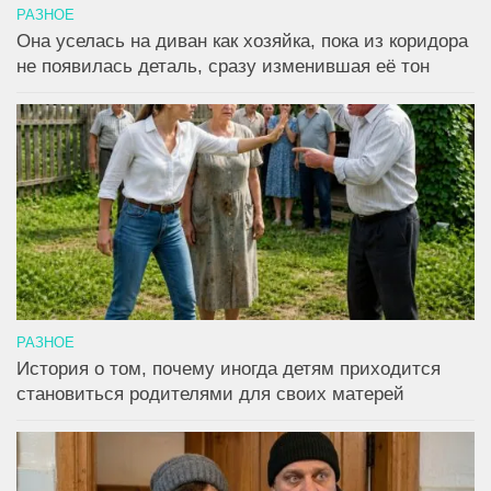
РАЗНОЕ
Она уселась на диван как хозяйка, пока из коридора
не появилась деталь, сразу изменившая её тон
РАЗНОЕ
История о том, почему иногда детям приходится
становиться родителями для своих матерей