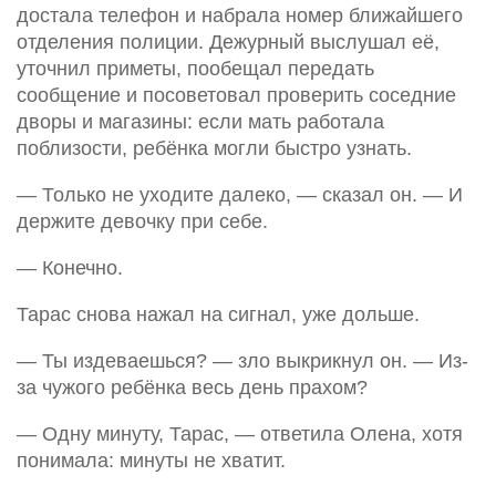
достала телефон и набрала номер ближайшего
отделения полиции. Дежурный выслушал её,
уточнил приметы, пообещал передать
сообщение и посоветовал проверить соседние
дворы и магазины: если мать работала
поблизости, ребёнка могли быстро узнать.
— Только не уходите далеко, — сказал он. — И
держите девочку при себе.
— Конечно.
Тарас снова нажал на сигнал, уже дольше.
— Ты издеваешься? — зло выкрикнул он. — Из-
за чужого ребёнка весь день прахом?
— Одну минуту, Тарас, — ответила Олена, хотя
понимала: минуты не хватит.