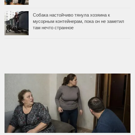
Собака настойчиво тянула хозяина к
мусорным контейнерам, пока он не заметил
там нечто странное