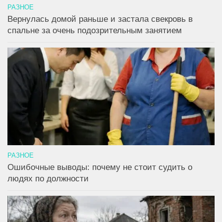
РАЗНОЕ
Вернулась домой раньше и застала свекровь в
спальне за очень подозрительным занятием
РАЗНОЕ
Ошибочные выводы: почему не стоит судить о
людях по должности