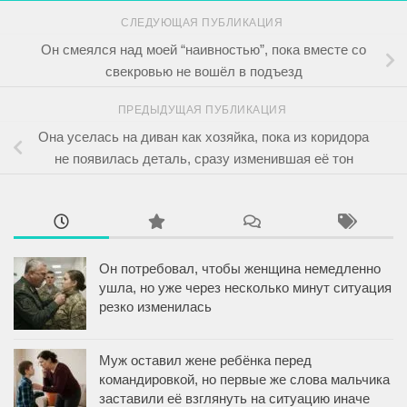
СЛЕДУЮЩАЯ ПУБЛИКАЦИЯ
Он смеялся над моей “наивностью”, пока вместе со
свекровью не вошёл в подъезд
ПРЕДЫДУЩАЯ ПУБЛИКАЦИЯ
Она уселась на диван как хозяйка, пока из коридора
не появилась деталь, сразу изменившая её тон
Он потребовал, чтобы женщина немедленно
ушла, но уже через несколько минут ситуация
резко изменилась
Муж оставил жене ребёнка перед
командировкой, но первые же слова мальчика
заставили её взглянуть на ситуацию иначе