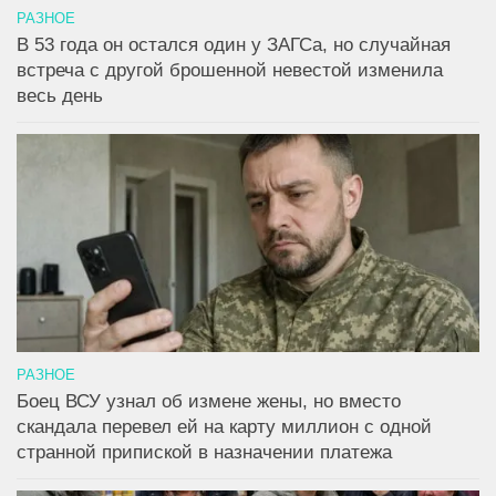
РАЗНОЕ
В 53 года он остался один у ЗАГСа, но случайная
встреча с другой брошенной невестой изменила
весь день
РАЗНОЕ
Боец ВСУ узнал об измене жены, но вместо
скандала перевел ей на карту миллион с одной
странной припиской в назначении платежа