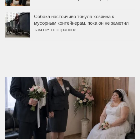
Собака настойчиво тянула хозяина к
мусорным контейнерам, пока он не заметил
там нечто странное