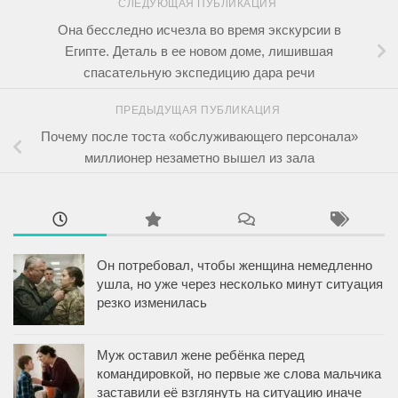
СЛЕДУЮЩАЯ ПУБЛИКАЦИЯ
Она бесследно исчезла во время экскурсии в
Египте. Деталь в ее новом доме, лишившая
спасательную экспедицию дара речи
ПРЕДЫДУЩАЯ ПУБЛИКАЦИЯ
Почему после тоста «обслуживающего персонала»
миллионер незаметно вышел из зала
Он потребовал, чтобы женщина немедленно
ушла, но уже через несколько минут ситуация
резко изменилась
Муж оставил жене ребёнка перед
командировкой, но первые же слова мальчика
заставили её взглянуть на ситуацию иначе