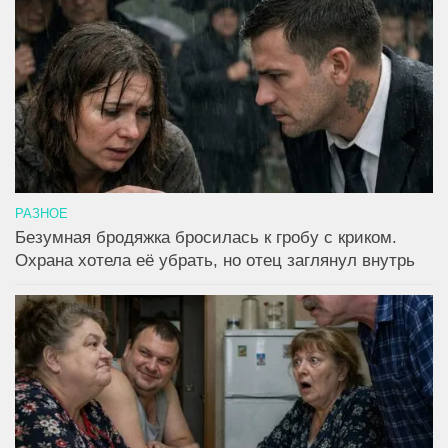
РАЗНОЕ
Безумная бродяжка бросилась к гробу с криком.
Охрана хотела её убрать, но отец заглянул внутрь