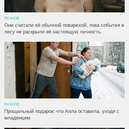
РАЗНОЕ
Они считали её обычной поварихой, пока события в
лесу не раскрыли её настоящую личность.
РАЗНОЕ
Прощальный подарок: что Алла оставила, уходя с
младенцем