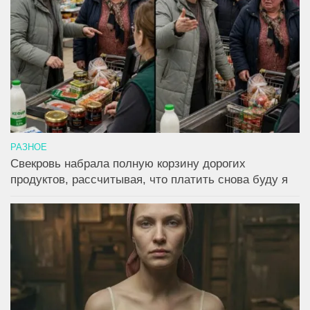
РАЗНОЕ
Свекровь набрала полную корзину дорогих
продуктов, рассчитывая, что платить снова буду я