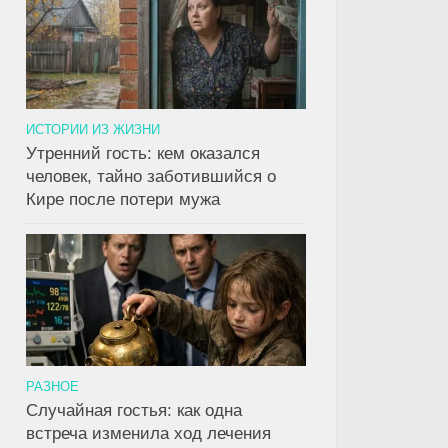
ИСТОРИИ ИЗ ЖИЗНИ
Утренний гость: кем оказался
человек, тайно заботившийся о
Кире после потери мужа
РАЗНОЕ
Случайная гостья: как одна
встреча изменила ход лечения