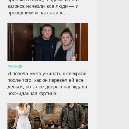
вагонов исчезли все люди — и
проводники и пассажиры…
РАЗНОЕ
Я повела мужа ужинать к свекрови
после того, как он перевёл ей все
деньги, но за её дверью нас ждала
неожиданная картина