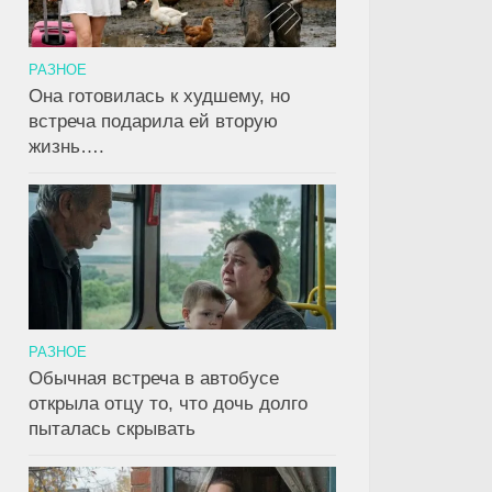
РАЗНОЕ
Она готовилась к худшему, но
встреча подарила ей вторую
жизнь….
РАЗНОЕ
Обычная встреча в автобусе
открыла отцу то, что дочь долго
пыталась скрывать