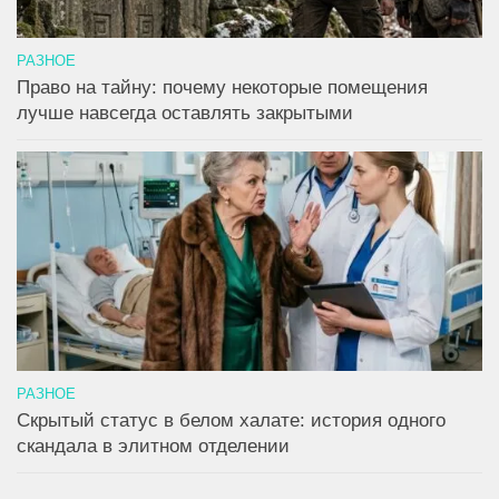
РАЗНОЕ
Право на тайну: почему некоторые помещения
лучше навсегда оставлять закрытыми
РАЗНОЕ
Скрытый статус в белом халате: история одного
скандала в элитном отделении