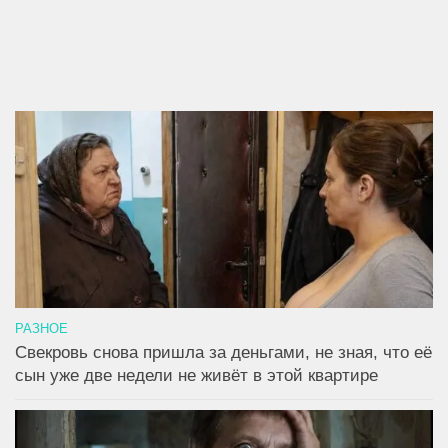
РАЗНОЕ
Свекровь снова пришла за деньгами, не зная, что её
сын уже две недели не живёт в этой квартире