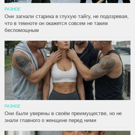
РАЗНОЕ
Они загнали старика в глухую тайгу, не подозревая,
что в темноте он окажется совсем не таким
беспомощным
РАЗНОЕ
Они были уверены в своём преимуществе, но не
знали главного о женщине перед ними