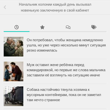
Начальник колонии каждый день вызывал
новенькую заключенную в свой кабинет
Он потребовал, чтобы женщина немедленно
ушла, но уже через несколько минут ситуация
резко изменилась
Муж оставил жене ребёнка перед
командировкой, но первые же слова мальчика
заставили её взглянуть на ситуацию иначе
Собака настойчиво тянула хозяина к
мусорным контейнерам, пока он не заметил
там нечто странное