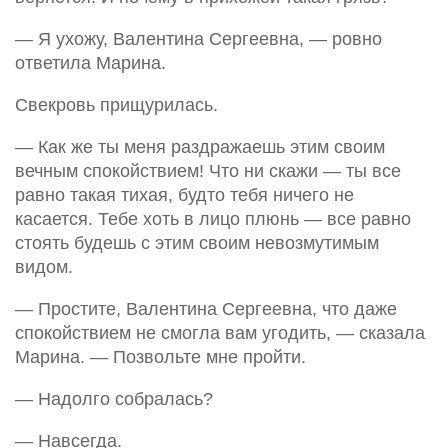
— Я ухожу, Валентина Сергеевна, — ровно
ответила Марина.
Свекровь прищурилась.
— Как же ты меня раздражаешь этим своим
вечным спокойствием! Что ни скажи — ты все
равно такая тихая, будто тебя ничего не
касается. Тебе хоть в лицо плюнь — все равно
стоять будешь с этим своим невозмутимым
видом.
— Простите, Валентина Сергеевна, что даже
спокойствием не смогла вам угодить, — сказала
Марина. — Позвольте мне пройти.
— Надолго собралась?
— Навсегда.