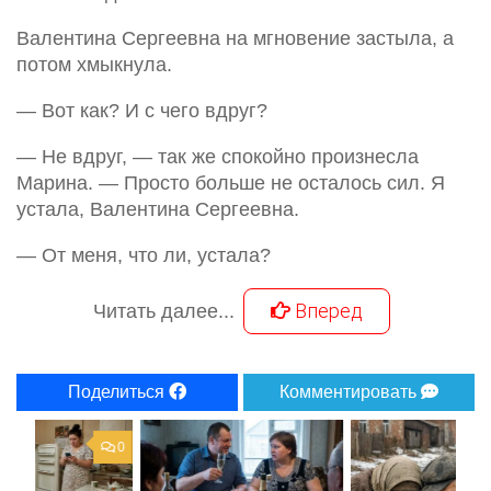
Валентина Сергеевна на мгновение застыла, а
потом хмыкнула.
— Вот как? И с чего вдруг?
— Не вдруг, — так же спокойно произнесла
Марина. — Просто больше не осталось сил. Я
устала, Валентина Сергеевна.
— От меня, что ли, устала?
Вперед
Читать далее...
Поделиться
Комментировать
0