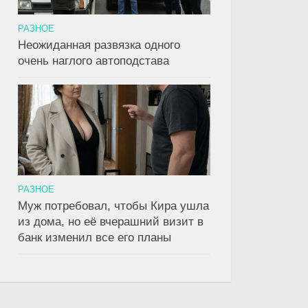
РАЗНОЕ
Неожиданная развязка одного
очень наглого автоподстава
РАЗНОЕ
Муж потребовал, чтобы Кира ушла
из дома, но её вчерашний визит в
банк изменил все его планы