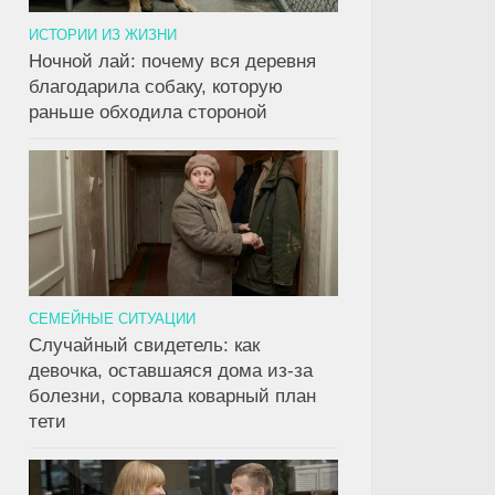
ИСТОРИИ ИЗ ЖИЗНИ
Ночной лай: почему вся деревня
благодарила собаку, которую
раньше обходила стороной
СЕМЕЙНЫЕ СИТУАЦИИ
Случайный свидетель: как
девочка, оставшаяся дома из-за
болезни, сорвала коварный план
тети