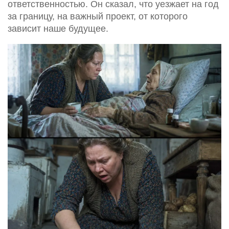
ответственностью. Он сказал, что уезжает на год
за границу, на важный проект, от которого
зависит наше будущее.