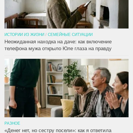
ИСТОРИИ ИЗ ЖИЗНИ
/
СЕМЕЙНЫЕ СИТУАЦИИ
Неожиданная находка на даче: как включение
телефона мужа открыло Юле глаза на правду
РАЗНОЕ
«Денег нет, но сестру посели»: как я ответила