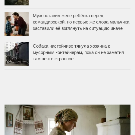
Муж оставил жене ребёнка перед
командировкой, но первые же слова мальчика
заставили её взглянуть на ситуацию иначе
Собака настойчиво тянула хозяина к
мусорным контейнерам, пока он не заметил
там нечто странное