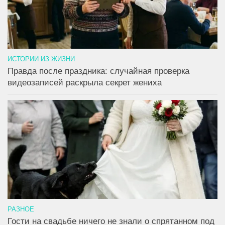
ИСТОРИИ ИЗ ЖИЗНИ
Правда после праздника: случайная проверка
видеозаписей раскрыла секрет жениха
РАЗНОЕ
Гости на свадьбе ничего не знали о спрятанном под