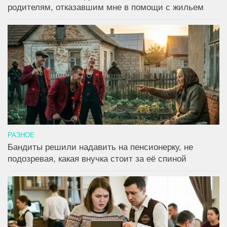
родителям, отказавшим мне в помощи с жильем
РАЗНОЕ
Бандиты решили надавить на пенсионерку, не
подозревая, какая внучка стоит за её спиной