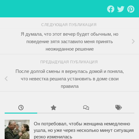
СЛЕДУЮЩАЯ ПУБЛИКАЦИЯ
Я думала, что этот вечер будет обычным, но
поведение зятя заставило меня принять
неожиданное решение
ПРЕДЫДУЩАЯ ПУБЛИКАЦИЯ
После долгой смены я вернулась домой и поняла,
что невестка решила установить в доме свои
правила
Он потребовал, чтобы женщина немедленно
ушла, но уже через несколько минут ситуация
резко изменилась