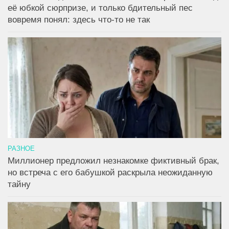
её юбкой сюрпризе, и только бдительный пес
вовремя понял: здесь что-то не так
РАЗНОЕ
Миллионер предложил незнакомке фиктивный брак,
но встреча с его бабушкой раскрыла неожиданную
тайну