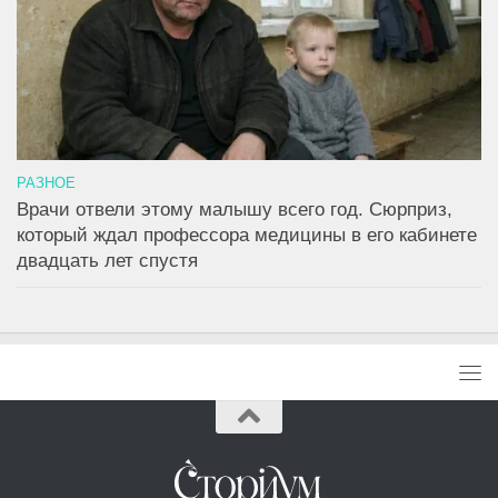
РАЗНОЕ
Врачи отвели этому малышу всего год. Сюрприз,
который ждал профессора медицины в его кабинете
двадцать лет спустя