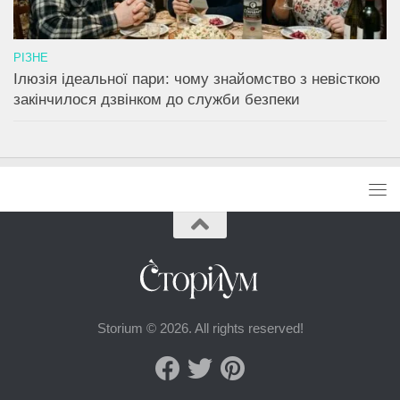
РІЗНЕ
Ілюзія ідеальної пари: чому знайомство з невісткою
закінчилося дзвінком до служби безпеки
Storium © 2026. All rights reserved!