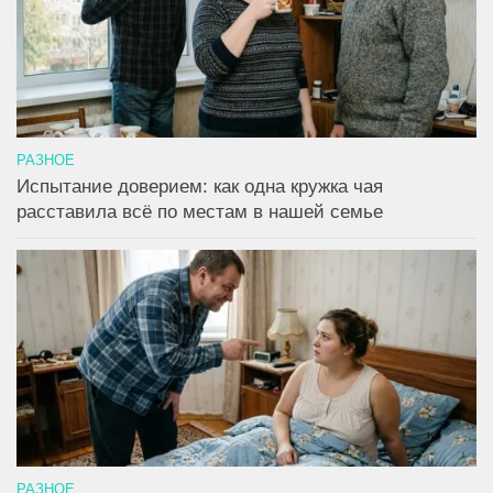
РАЗНОЕ
Испытание доверием: как одна кружка чая
расставила всё по местам в нашей семье
РАЗНОЕ