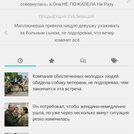
отвернулась, а Она НЕ ПОЖАЛЕЛА Ни Разу
ПРЕДЫДУЩАЯ ПУБЛИКАЦИЯ
Миллионерша привела нищую девушку ухаживать
за больным сыном, не подозревая, что вечер
изменит всё
Компания обеспеченных молодых людей
обидела собаку ветерана, не подозревая, чем
закончится эта встреча
Он потребовал, чтобы женщина немедленно
ушла, но уже через несколько минут ситуация
резко изменилась