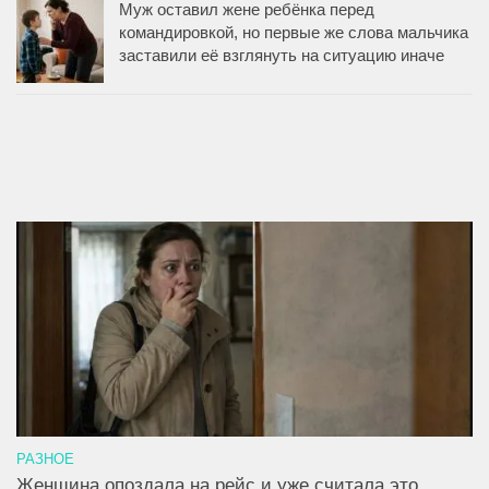
Муж оставил жене ребёнка перед
командировкой, но первые же слова мальчика
заставили её взглянуть на ситуацию иначе
РАЗНОЕ
Женщина опоздала на рейс и уже считала это