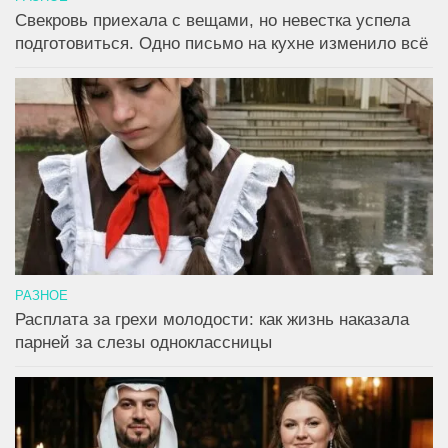
Свекровь приехала с вещами, но невестка успела
подготовиться. Одно письмо на кухне изменило всё
РАЗНОЕ
Расплата за грехи молодости: как жизнь наказала
парней за слезы одноклассницы