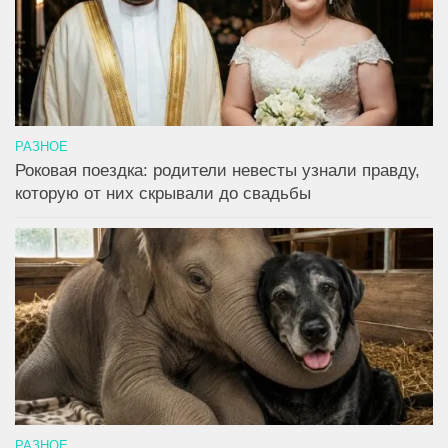
РАЗНОЕ
Роковая поездка: родители невесты узнали правду,
которую от них скрывали до свадьбы
РАЗНОЕ