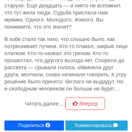
старухи. Еще двадцать — и никто не вспомнит,
что тут жили люди. Судьба прислала нам
мужика. Одного. Молодого. Живого. Вы
понимаете, что это значит?
В избе стало так тихо, что слышно было, как
потрескивает лучина. Кто-то плакал, закрыв лицо
платком. Кто-то назвал это грехом. Кто-то
прошептал, что другого выхода нет. Спорили до
рассвета — срывали голоса, обвиняли друг
друга, молчали, снова начинали говорить. К утру
решение было принято: беглого не выдадут. Но
и свободным человеком он больше не будет…
Вперед
Читать далее...
Поделиться
Комментировать