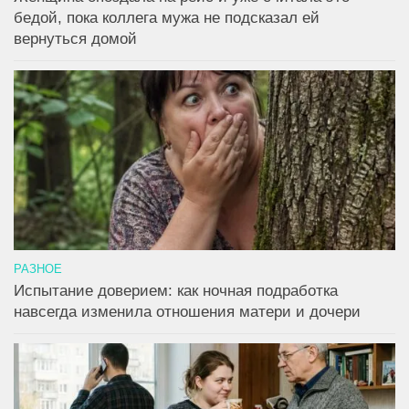
бедой, пока коллега мужа не подсказал ей
вернуться домой
РАЗНОЕ
Испытание доверием: как ночная подработка
навсегда изменила отношения матери и дочери