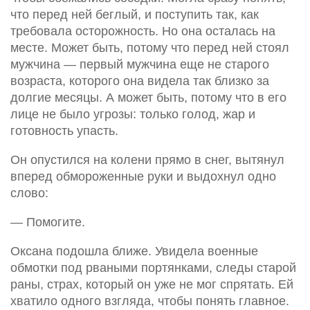
что перед ней беглый, и поступить так, как
требовала осторожность. Но она осталась на
месте. Может быть, потому что перед ней стоял
мужчина — первый мужчина еще не старого
возраста, которого она видела так близко за
долгие месяцы. А может быть, потому что в его
лице не было угрозы: только голод, жар и
готовность упасть.
Он опустился на колени прямо в снег, вытянул
вперед обмороженные руки и выдохнул одно
слово:
— Помогите.
Оксана подошла ближе. Увидела военные
обмотки под рваными портянками, следы старой
раны, страх, который он уже не мог спрятать. Ей
хватило одного взгляда, чтобы понять главное.