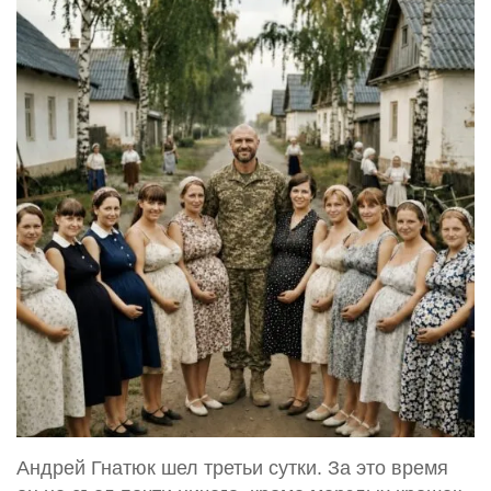
Андрей Гнатюк шел третьи сутки. За это время